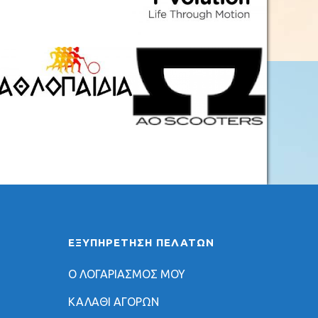
ΕΞΥΠΗΡΈΤΗΣΗ ΠΕΛΑΤΏΝ
Ο ΛΟΓΑΡΙΑΣΜΟΣ ΜΟΥ
ΚΑΛΑΘΙ ΑΓΟΡΩΝ