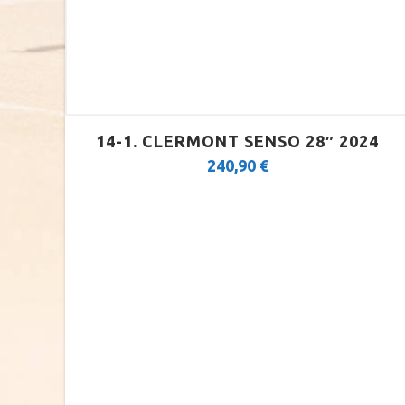
14-1. CLERMONT SENSO 28″ 2024
240,90
€