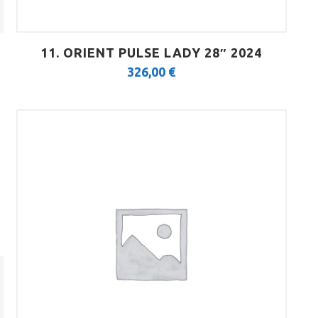
11. ORIENT PULSE LADY 28″ 2024
326,00
€