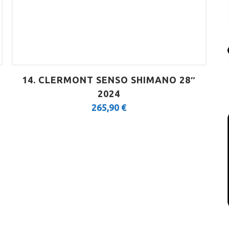
14. CLERMONT SENSO SHIMANO 28″
2024
265,90
€