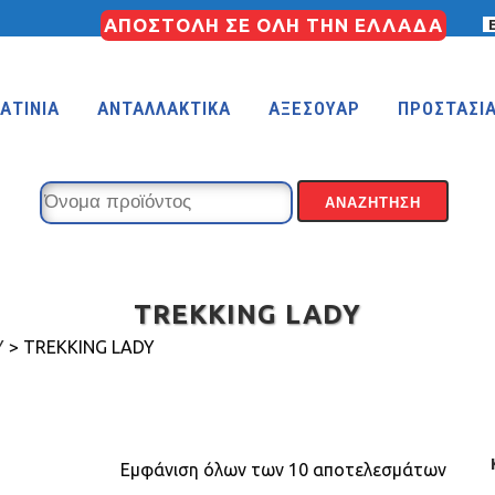
ΑΠΟΣΤΟΛΗ ΣΕ ΟΛΗ ΤΗΝ ΕΛΛΑΔΑ
ΑΤΙΝΙΑ
ΑΝΤΑΛΛΑΚΤΙΚΑ
ΑΞΕΣΟΥΑΡ
ΠΡΟΣΤΑΣΙ
TREKKING LADY
Y
>
TREKKING LADY
Εμφάνιση όλων των 10 αποτελεσμάτων