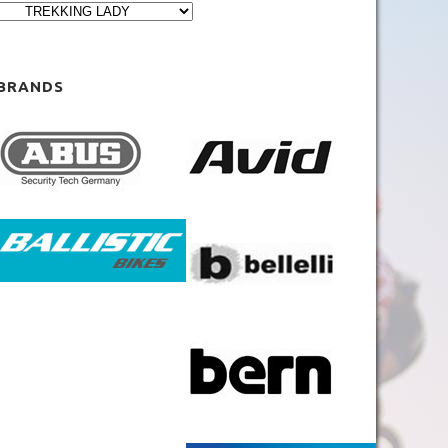
BRANDS