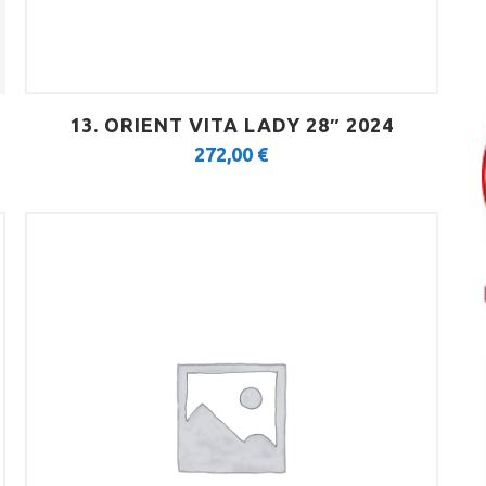
13. ORIENT VITA LADY 28″ 2024
272,00
€