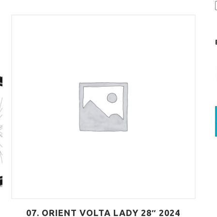
07. ORIENT VOLTA LADY 28″ 2024