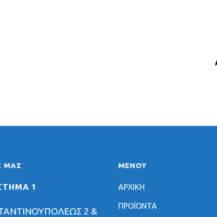
Ε ΜΑΣ
ΜΕΝΟΥ
ΣΤΗΜΑ 1
ΑΡΧΙΚΗ
ΠΡΟΪΟΝΤΑ
ΤΑΝΤΙΝΟΥΠΟΛΕΩΣ 2 &