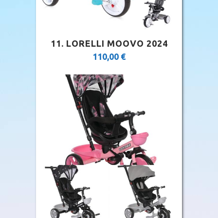
11. LORELLI MOOVO 2024
110,00
€