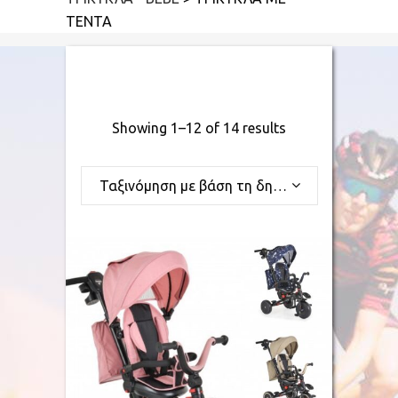
ΤΕΝΤΑ
Showing 1–12 of 14 results
Ταξινόμηση με βάση τη δημοφιλία