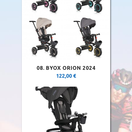
08. BYOX ORION 2024
122,00
€