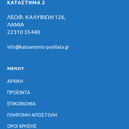
ΚΑΤΑΣΤΗΜΑ 2
ΛΕΩΦ. ΚΑΛΥΒΙΩΝ 126,
ΛΑΜΙΑ
22310 35440
info@katsantonis-podilata.gr
ΜΕΝΟΥ
ΑΡΧΙΚΗ
ΠΡΟΪΟΝΤΑ
ΕΠΙΚΟΙΝΩΝΙΑ
ΠΛΗΡΩΜΗ-ΑΠΟΣΤΟΛΗ
ΟΡΟΙ ΧΡΗΣΗΣ