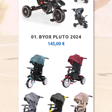
01. BYOX PLUTO 2024
145,00
€