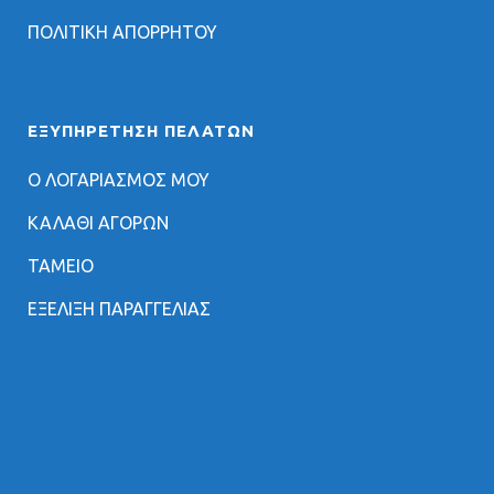
ΠΟΛΙΤΙΚΗ ΑΠΟΡΡΗΤΟΥ
ΕΞΥΠΗΡΈΤΗΣΗ ΠΕΛΑΤΏΝ
Ο ΛΟΓΑΡΙΑΣΜΟΣ ΜΟΥ
ΚΑΛΑΘΙ ΑΓΟΡΩΝ
ΤΑΜΕΙΟ
ΕΞΕΛΙΞΗ ΠΑΡΑΓΓΕΛΙΑΣ