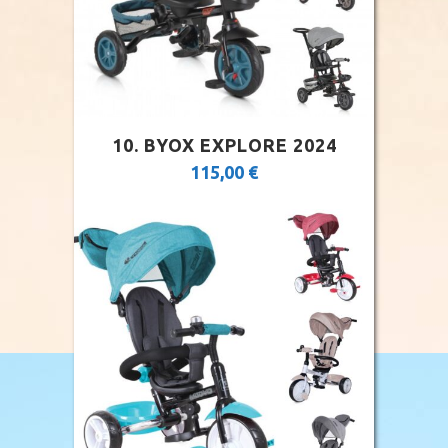
10. BYOX EXPLORE 2024
115,00
€