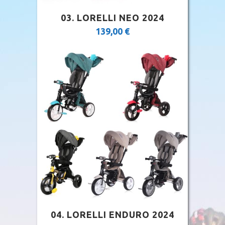
03. LORELLI NEO 2024
139,00
€
04. LORELLI ENDURO 2024