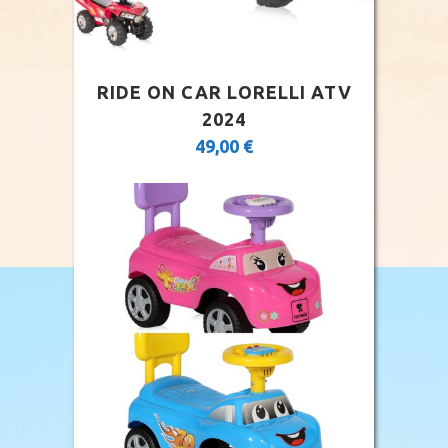
RIDE ON CAR LORELLI ATV
2024
49,00
€