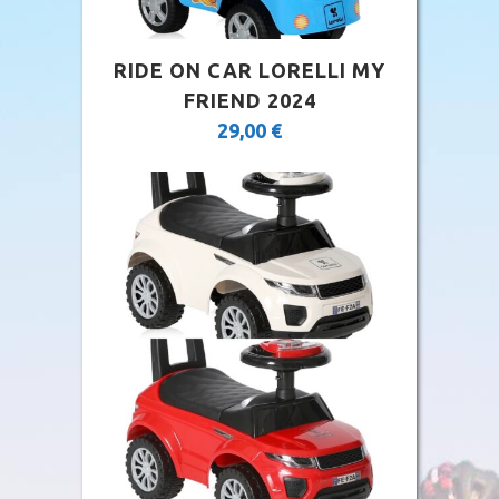
RIDE ON CAR LORELLI MY
FRIEND 2024
29,00
€