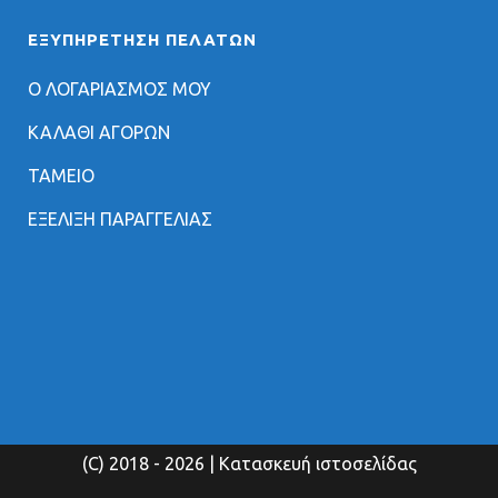
ΕΞΥΠΗΡΈΤΗΣΗ ΠΕΛΑΤΏΝ
Ο ΛΟΓΑΡΙΑΣΜΟΣ ΜΟΥ
ΚΑΛΑΘΙ ΑΓΟΡΩΝ
ΤΑΜΕΙΟ
ΕΞΕΛΙΞΗ ΠΑΡΑΓΓΕΛΙΑΣ
(C) 2018
- 2026 | Κατασκευή ιστοσελίδας