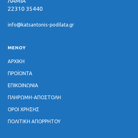
ΛΑΜΙΑ
22310 35440
info@katsantonis-podilata.gr
ΜΕΝΟΥ
ΑΡΧΙΚΗ
ΠΡΟΪΟΝΤΑ
ΕΠΙΚΟΙΝΩΝΙΑ
ΠΛΗΡΩΜΗ-ΑΠΟΣΤΟΛΗ
ΟΡΟΙ ΧΡΗΣΗΣ
ΠΟΛΙΤΙΚΗ ΑΠΟΡΡΗΤΟΥ