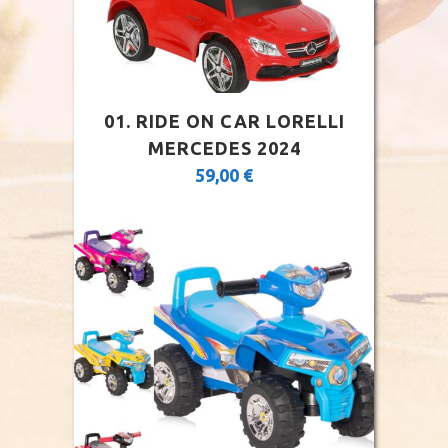
01. RIDE ON CAR LORELLI
MERCEDES 2024
59,00
€