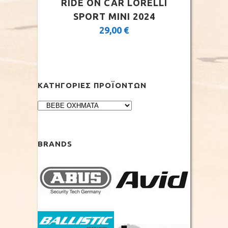
RIDE ON CAR LORELLI
SPORT MINI 2024
29,00
€
ΚΑΤΗΓΟΡΊΕΣ ΠΡΟΪΌΝΤΩΝ
BRANDS