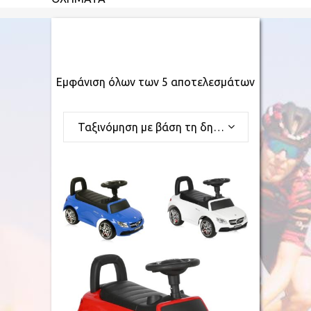
Εμφάνιση όλων των 5 αποτελεσμάτων
Ταξινόμηση με βάση τη δημοφιλία