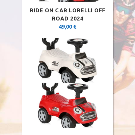
RIDE ON CAR LORELLI OFF
ROAD 2024
49,00
€