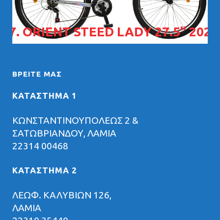
07. ORIENT STEED LADY 27.5" 2026
ΒΡΕΊΤΕ ΜΑΣ
ΚΑΤΑΣΤΗΜΑ 1
ΚΩΝΣΤΑΝΤΙΝΟΥΠΟΛΕΩΣ 2 &
ΣΑΤΩΒΡΙΑΝΔΟΥ, ΛΑΜΙΑ
22314 00468
ΚΑΤΑΣΤΗΜΑ 2
ΛΕΩΦ. ΚΑΛΥΒΙΩΝ 126,
ΛΑΜΙΑ