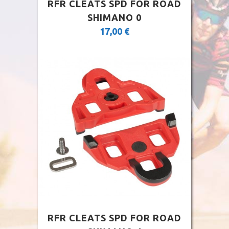
RFR CLEATS SPD FOR ROAD
SHIMANO 0
17,00
€
RFR CLEATS SPD FOR ROAD