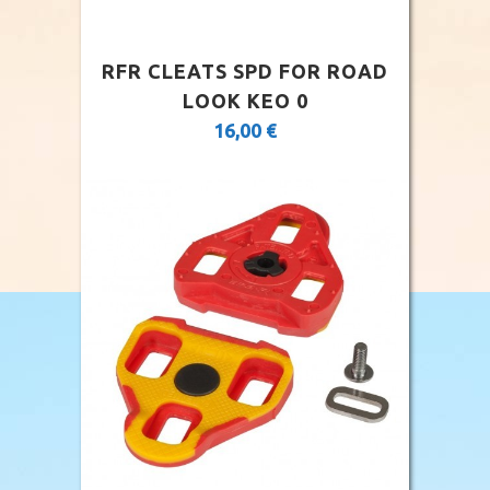
RFR CLEATS SPD FOR ROAD
LOOK KEO 0
16,00
€