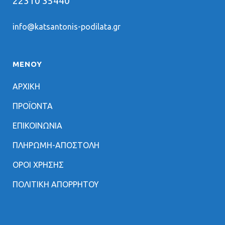
22310 35440
info@katsantonis-podilata.gr
ΜΕΝΟΥ
ΑΡΧΙΚΗ
ΠΡΟΪΟΝΤΑ
ΕΠΙΚΟΙΝΩΝΙΑ
ΠΛΗΡΩΜΗ-ΑΠΟΣΤΟΛΗ
ΟΡΟΙ ΧΡΗΣΗΣ
ΠΟΛΙΤΙΚΗ ΑΠΟΡΡΗΤΟΥ