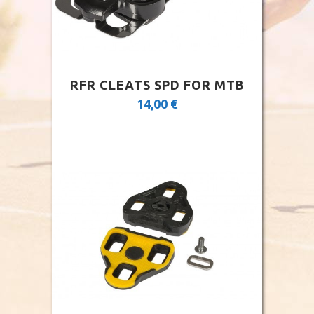
RFR CLEATS SPD FOR MTB
14,00
€