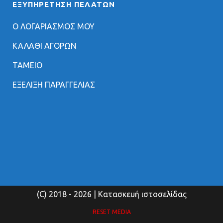
ΕΞΥΠΗΡΈΤΗΣΗ ΠΕΛΑΤΏΝ
Ο ΛΟΓΑΡΙΑΣΜΟΣ ΜΟΥ
ΚΑΛΑΘΙ ΑΓΟΡΩΝ
ΤΑΜΕΙΟ
ΕΞΕΛΙΞΗ ΠΑΡΑΓΓΕΛΙΑΣ
(C) 2018
- 2026 | Κατασκευή ιστοσελίδας
RESET MEDIA