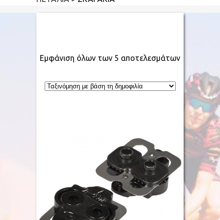
Εμφάνιση όλων των 5 αποτελεσμάτων