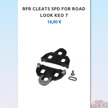
RFR CLEATS SPD FOR ROAD
LOOK KEO 7
16,00
€