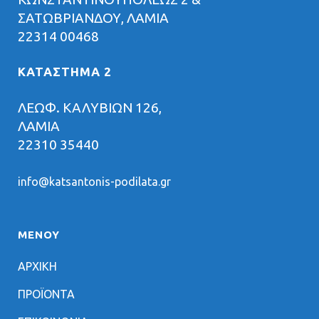
ΣΑΤΩΒΡΙΑΝΔΟΥ, ΛΑΜΙΑ
22314 00468
ΚΑΤΑΣΤΗΜΑ 2
ΛΕΩΦ. ΚΑΛΥΒΙΩΝ 126,
ΛΑΜΙΑ
22310 35440
info@katsantonis-podilata.gr
ΜΕΝΟΥ
ΑΡΧΙΚΗ
ΠΡΟΪΟΝΤΑ