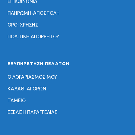
ΕΠΙΚΟΙΝΩΝΙΑ
ΠΛΗΡΩΜΗ-ΑΠΟΣΤΟΛΗ
ΟΡΟΙ ΧΡΗΣΗΣ
ΠΟΛΙΤΙΚΗ ΑΠΟΡΡΗΤΟΥ
ΕΞΥΠΗΡΈΤΗΣΗ ΠΕΛΑΤΏΝ
Ο ΛΟΓΑΡΙΑΣΜΟΣ ΜΟΥ
ΚΑΛΑΘΙ ΑΓΟΡΩΝ
ΤΑΜΕΙΟ
ΕΞΕΛΙΞΗ ΠΑΡΑΓΓΕΛΙΑΣ