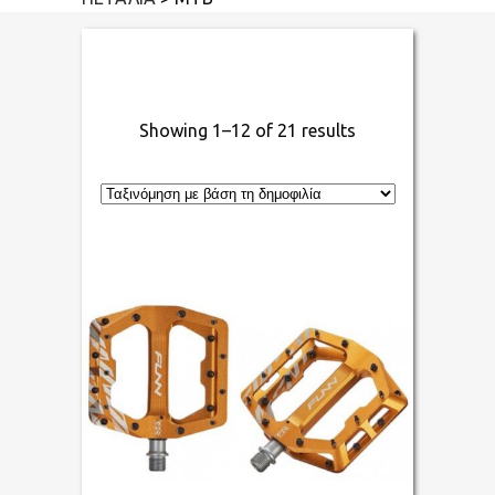
Showing 1–12 of 21 results