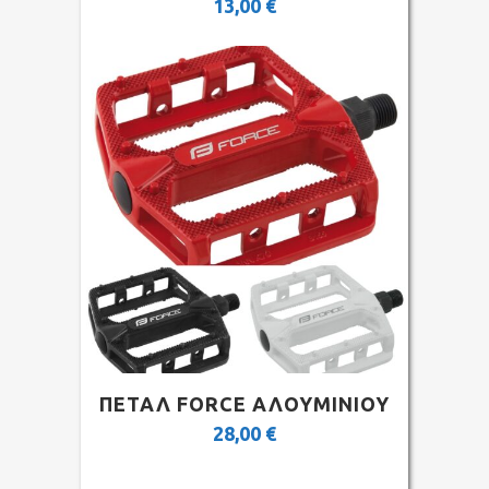
13,00
€
ΠΕΤΑΛ FORCE ΑΛΟΥΜΙΝΙΟΥ
28,00
€