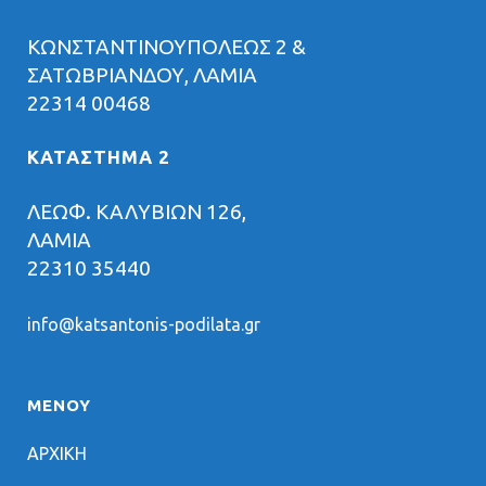
ΚΩΝΣΤΑΝΤΙΝΟΥΠΟΛΕΩΣ 2 &
ΣΑΤΩΒΡΙΑΝΔΟΥ, ΛΑΜΙΑ
22314 00468
ΚΑΤΑΣΤΗΜΑ 2
ΛΕΩΦ. ΚΑΛΥΒΙΩΝ 126,
ΛΑΜΙΑ
22310 35440
info@katsantonis-podilata.gr
ΜΕΝΟΥ
ΑΡΧΙΚΗ