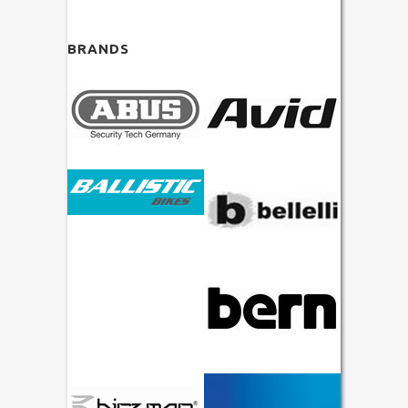
BRANDS