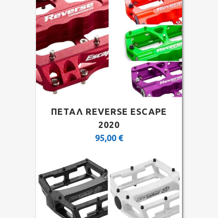
ΠΕΤΑΛ REVERSE ESCAPE
2020
95,00
€