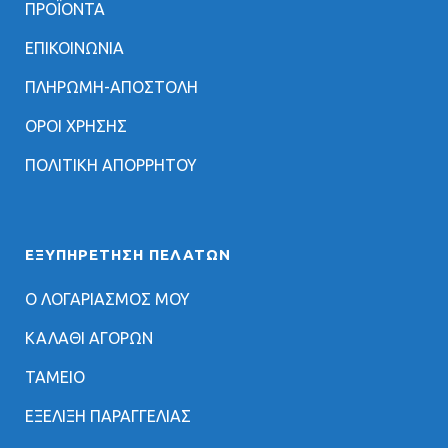
ΠΡΟΪΟΝΤΑ
ΕΠΙΚΟΙΝΩΝΙΑ
ΠΛΗΡΩΜΗ-ΑΠΟΣΤΟΛΗ
ΟΡΟΙ ΧΡΗΣΗΣ
ΠΟΛΙΤΙΚΗ ΑΠΟΡΡΗΤΟΥ
ΕΞΥΠΗΡΈΤΗΣΗ ΠΕΛΑΤΏΝ
Ο ΛΟΓΑΡΙΑΣΜΟΣ ΜΟΥ
ΚΑΛΑΘΙ ΑΓΟΡΩΝ
ΤΑΜΕΙΟ
ΕΞΕΛΙΞΗ ΠΑΡΑΓΓΕΛΙΑΣ