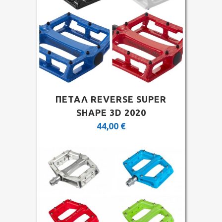
ΠΕΤΑΛ REVERSE SUPER
SHAPE 3D 2020
44,00
€