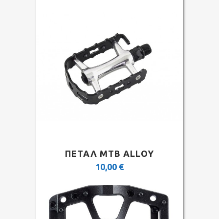
ΠΕΤΑΛ MTB ALLOY
10,00
€