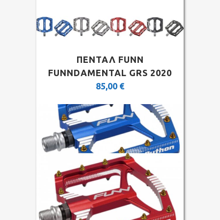
ΠΕΝΤΑΛ FUNN
FUNNDAMENTAL GRS 2020
85,00
€