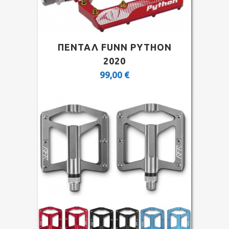
ΠΕΝΤΑΛ FUNN PYTHON
2020
99,00
€