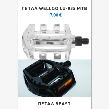
ΠΕΤAΛ WELLGO LU-935 MTB
17,00
€
ΠΕΤΑΛ BEAST