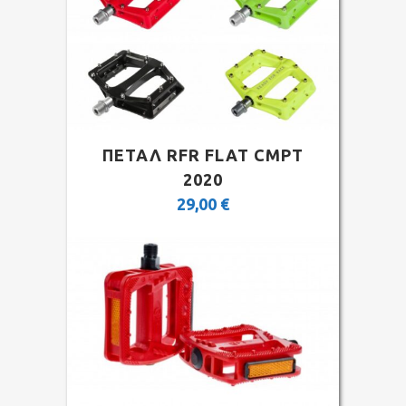
ΠΕΤΑΛ RFR FLAT CMPT
2020
29,00
€