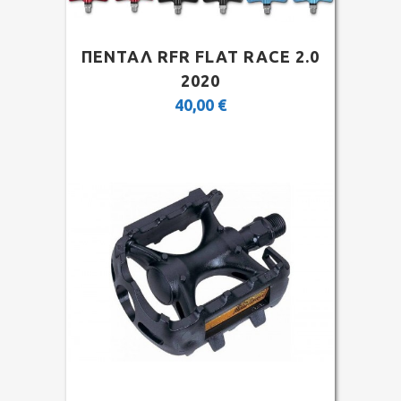
ΠΕΝΤΑΛ RFR FLAT RACE 2.0
2020
40,00
€