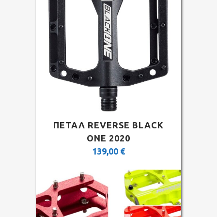
ΠΕΤΑΛ REVERSE BLACK
ONE 2020
139,00
€