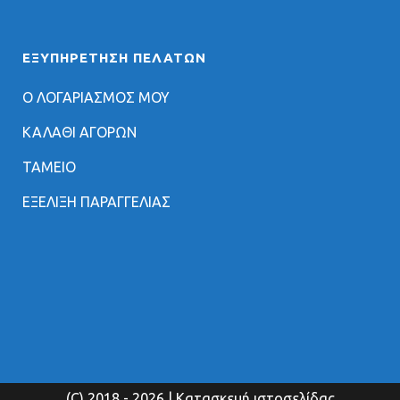
ΕΞΥΠΗΡΈΤΗΣΗ ΠΕΛΑΤΏΝ
Ο ΛΟΓΑΡΙΑΣΜΟΣ ΜΟΥ
ΚΑΛΑΘΙ ΑΓΟΡΩΝ
ΤΑΜΕΙΟ
ΕΞΕΛΙΞΗ ΠΑΡΑΓΓΕΛΙΑΣ
(C) 2018
- 2026 | Κατασκευή ιστοσελίδας