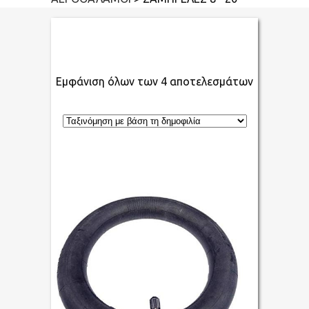
Εμφάνιση όλων των 4 αποτελεσμάτων