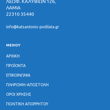
ΛΕΩΦ. ΚΑΛΥΒΙΩΝ 126,
ΛΑΜΙΑ
22310 35440
info@katsantonis-podilata.gr
ΜΕΝΟΥ
ΑΡΧΙΚΗ
ΠΡΟΪΟΝΤΑ
ΕΠΙΚΟΙΝΩΝΙΑ
ΠΛΗΡΩΜΗ-ΑΠΟΣΤΟΛΗ
ΟΡΟΙ ΧΡΗΣΗΣ
ΠΟΛΙΤΙΚΗ ΑΠΟΡΡΗΤΟΥ