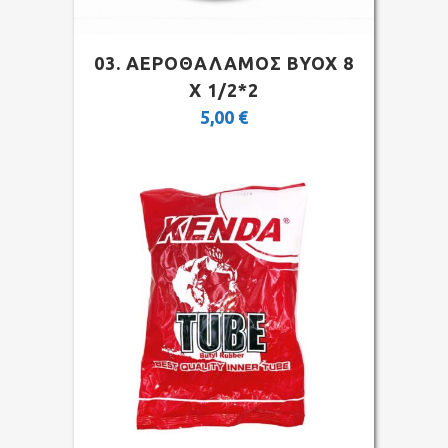
03. ΑΕΡΟΘΑΛΑΜΟΣ BYOX 8
X 1/2*2
5,00
€