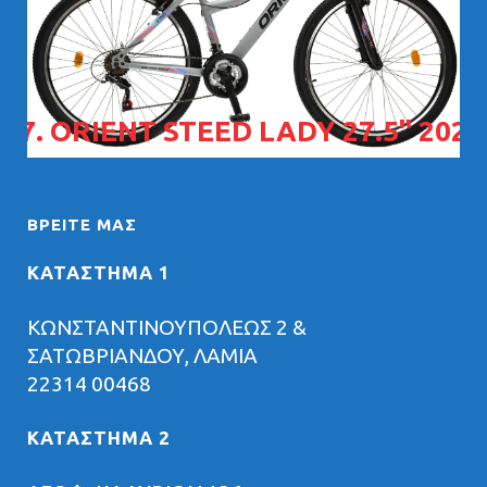
07. ORIENT STEED LADY 27.5" 2026
ΒΡΕΊΤΕ ΜΑΣ
ΚΑΤΑΣΤΗΜΑ 1
ΚΩΝΣΤΑΝΤΙΝΟΥΠΟΛΕΩΣ 2 &
ΣΑΤΩΒΡΙΑΝΔΟΥ, ΛΑΜΙΑ
22314 00468
ΚΑΤΑΣΤΗΜΑ 2