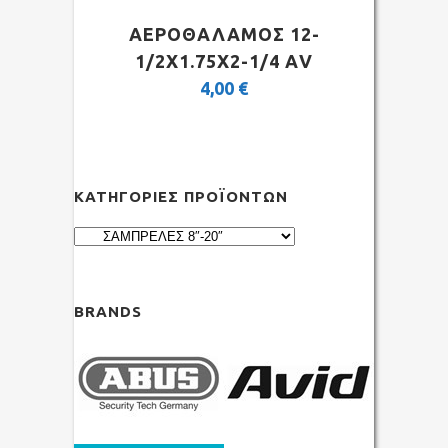
ΑΕΡΟΘΑΛΑΜΟΣ 12-
1/2Χ1.75Χ2-1/4 ΑV
4,00
€
ΚΑΤΗΓΟΡΊΕΣ ΠΡΟΪΌΝΤΩΝ
BRANDS