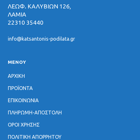
ΛΕΩΦ. ΚΑΛΥΒΙΩΝ 126,
ΛΑΜΙΑ
22310 35440
info@katsantonis-podilata.gr
ΜΕΝΟΥ
ΑΡΧΙΚΗ
ΠΡΟΪΟΝΤΑ
ΕΠΙΚΟΙΝΩΝΙΑ
ΠΛΗΡΩΜΗ-ΑΠΟΣΤΟΛΗ
ΟΡΟΙ ΧΡΗΣΗΣ
ΠΟΛΙΤΙΚΗ ΑΠΟΡΡΗΤΟΥ