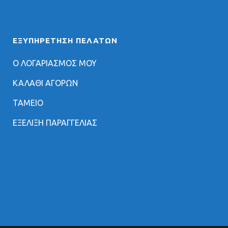
ΕΞΥΠΗΡΈΤΗΣΗ ΠΕΛΑΤΏΝ
Ο ΛΟΓΑΡΙΑΣΜΟΣ ΜΟΥ
ΚΑΛΑΘΙ ΑΓΟΡΩΝ
ΤΑΜΕΙΟ
ΕΞΕΛΙΞΗ ΠΑΡΑΓΓΕΛΙΑΣ