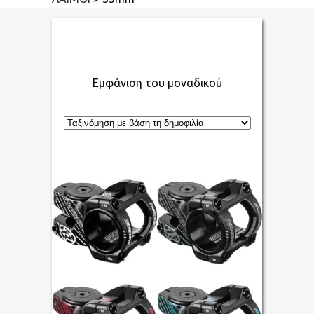
Εμφάνιση του μοναδικού
αποτελέσματος