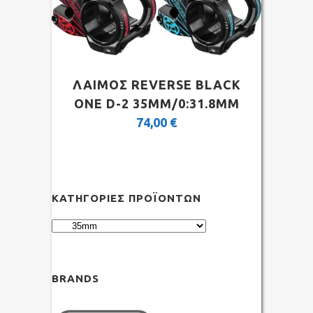
ΛΑΙΜΟΣ REVERSE BLACK
ONE D-2 35MM/0:31.8MM
74,00
€
ΚΑΤΗΓΟΡΊΕΣ ΠΡΟΪΌΝΤΩΝ
BRANDS