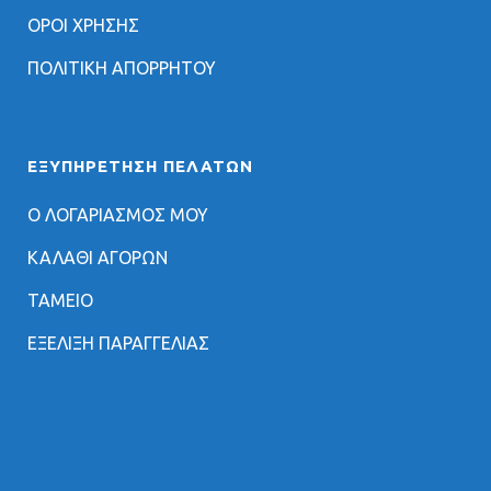
ΟΡΟΙ ΧΡΗΣΗΣ
ΠΟΛΙΤΙΚΗ ΑΠΟΡΡΗΤΟΥ
ΕΞΥΠΗΡΈΤΗΣΗ ΠΕΛΑΤΏΝ
Ο ΛΟΓΑΡΙΑΣΜΟΣ ΜΟΥ
ΚΑΛΑΘΙ ΑΓΟΡΩΝ
ΤΑΜΕΙΟ
ΕΞΕΛΙΞΗ ΠΑΡΑΓΓΕΛΙΑΣ