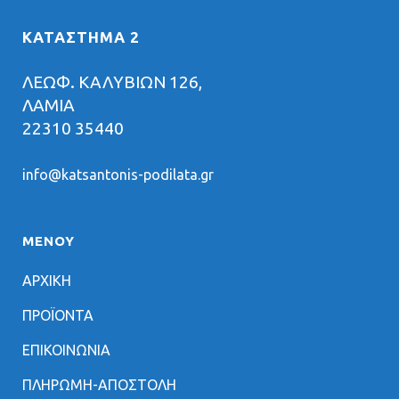
ΚΑΤΑΣΤΗΜΑ 2
ΛΕΩΦ. ΚΑΛΥΒΙΩΝ 126,
ΛΑΜΙΑ
22310 35440
info@katsantonis-podilata.gr
ΜΕΝΟΥ
ΑΡΧΙΚΗ
ΠΡΟΪΟΝΤΑ
ΕΠΙΚΟΙΝΩΝΙΑ
ΠΛΗΡΩΜΗ-ΑΠΟΣΤΟΛΗ