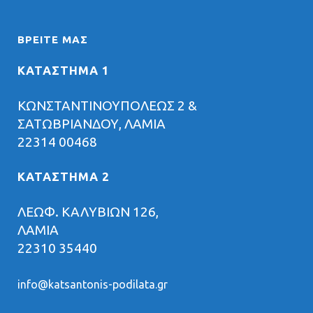
ΒΡΕΊΤΕ ΜΑΣ
ΚΑΤΑΣΤΗΜΑ 1
ΚΩΝΣΤΑΝΤΙΝΟΥΠΟΛΕΩΣ 2 &
ΣΑΤΩΒΡΙΑΝΔΟΥ, ΛΑΜΙΑ
22314 00468
ΚΑΤΑΣΤΗΜΑ 2
ΛΕΩΦ. ΚΑΛΥΒΙΩΝ 126,
ΛΑΜΙΑ
22310 35440
info@katsantonis-podilata.gr