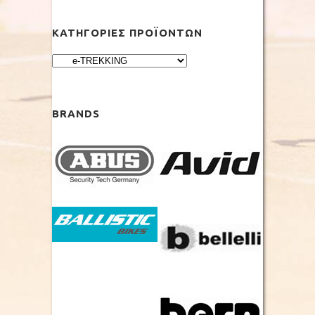
ΚΑΤΗΓΟΡΊΕΣ ΠΡΟΪΌΝΤΩΝ
BRANDS