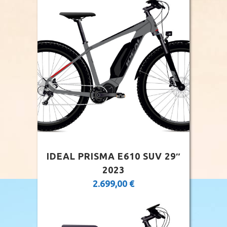
IDEAL PRISMA E610 SUV 29″
2023
2.699,00
€