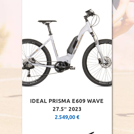
IDEAL PRISMA E609 WAVE
27.5″ 2023
2.549,00
€