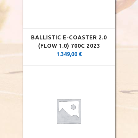
BALLISTIC E-COASTER 2.0
(FLOW 1.0) 700C 2023
1.349,00
€