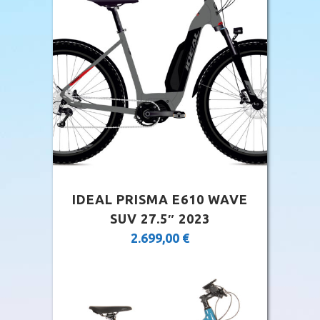
IDEAL PRISMA E610 WAVE
SUV 27.5″ 2023
2.699,00
€