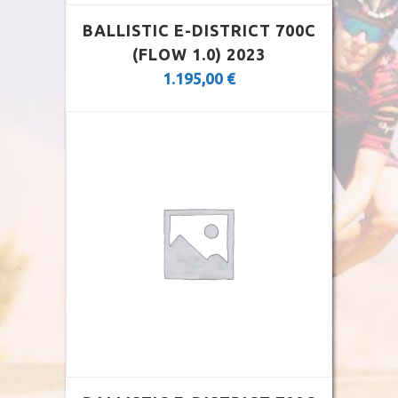
BALLISTIC E-DISTRICT 700C
(FLOW 1.0) 2023
1.195,00
€