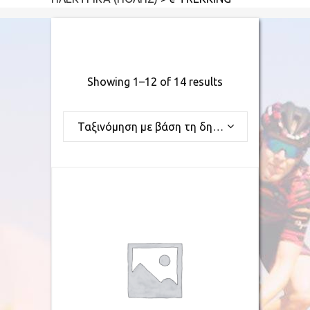
Showing 1–12 of 14 results
Ταξινόμηση με βάση τη δημοφιλία