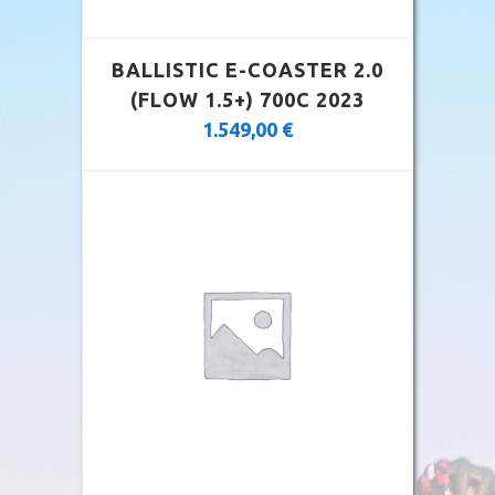
BALLISTIC E-COASTER 2.0
(FLOW 1.5+) 700C 2023
1.549,00
€