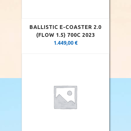
BALLISTIC E-COASTER 2.0
(FLOW 1.5) 700C 2023
1.449,00
€