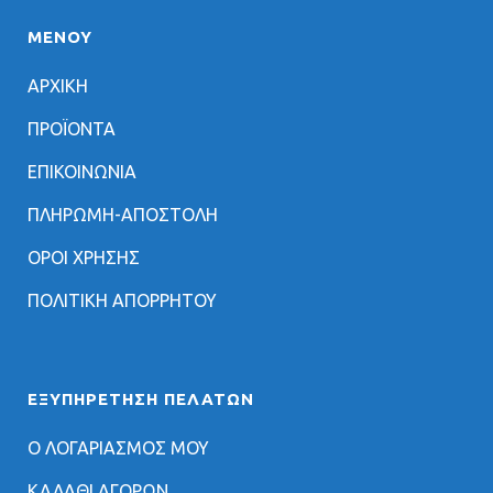
ΜΕΝΟΥ
ΑΡΧΙΚΗ
ΠΡΟΪΟΝΤΑ
ΕΠΙΚΟΙΝΩΝΙΑ
ΠΛΗΡΩΜΗ-ΑΠΟΣΤΟΛΗ
ΟΡΟΙ ΧΡΗΣΗΣ
ΠΟΛΙΤΙΚΗ ΑΠΟΡΡΗΤΟΥ
ΕΞΥΠΗΡΈΤΗΣΗ ΠΕΛΑΤΏΝ
Ο ΛΟΓΑΡΙΑΣΜΟΣ ΜΟΥ
ΚΑΛΑΘΙ ΑΓΟΡΩΝ