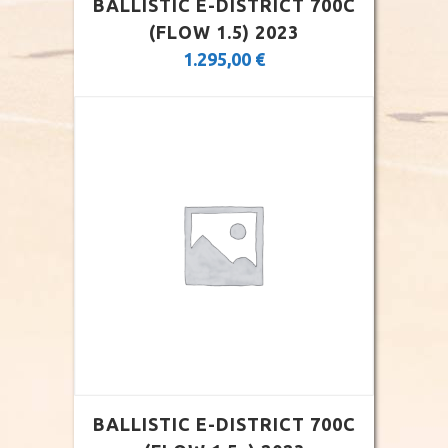
BALLISTIC E-DISTRICT 700C
(FLOW 1.5) 2023
1.295,00
€
BALLISTIC E-DISTRICT 700C