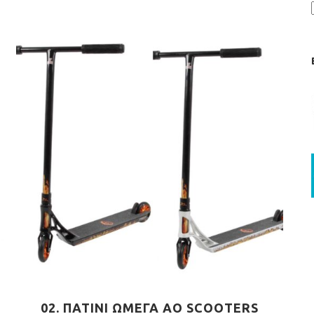
02. ΠΑΤΙΝΙ ΩΜΕΓΑ AO SCOOTERS