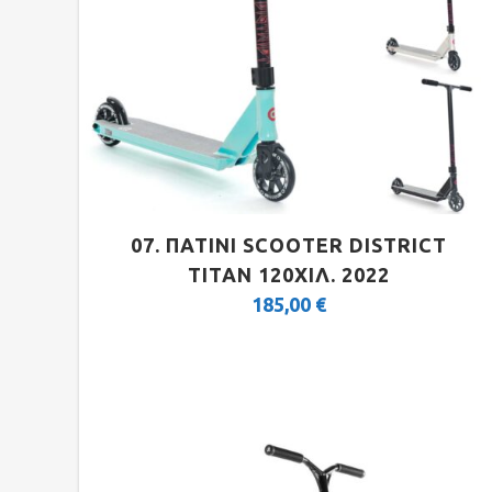
E-ALL TERRAIN
07. ΠΑΤΙΝΙ SCOOTER DISTRICT
TITAN 120ΧΙΛ. 2022
185,00
€