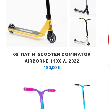
08. ΠΑΤΙΝΙ SCOOTER DOMINATOR
AIRBORNE 110ΧΙΛ. 2022
180,00
€