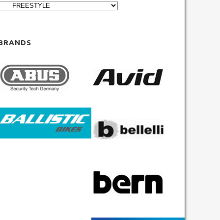
BRANDS