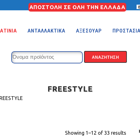
ΑΠΟΣΤΟΛΗ ΣΕ ΟΛΗ ΤΗΝ ΕΛΛΑΔΑ
ΑΤΙΝΙΑ
ΑΝΤΑΛΛΑΚΤΙΚΑ
ΑΞΕΣΟΥΑΡ
ΠΡΟΣΤΑΣΙ
FREESTYLE
REESTYLE
Showing 1–12 of 33 results