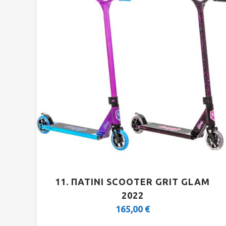
11. ΠΑΤΙΝΙ SCOOTER GRIT GLAM
2022
165,00
€