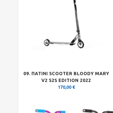
09. ΠΑΤΙΝΙ SCOOTER BLOODY MARY
V2 S2S EDITION 2022
170,00
€