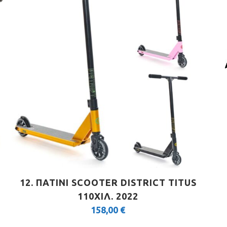
12. ΠΑΤΙΝΙ SCOOTER DISTRICT TITUS
110ΧΙΛ. 2022
158,00
€