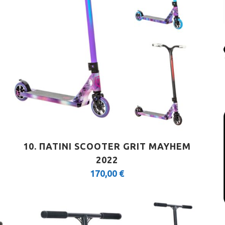
10. ΠΑΤΙΝΙ SCOOTER GRIT MAYHEM
2022
170,00
€