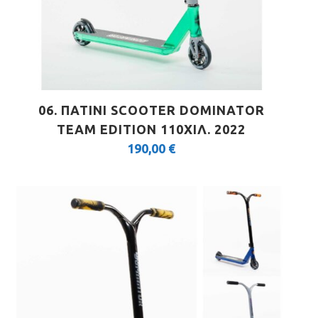
06. ΠΑΤΙΝΙ SCOOTER DOMINATOR
TEAM EDITION 110ΧΙΛ. 2022
190,00
€