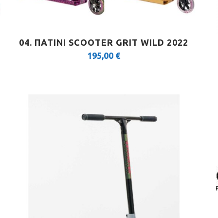
04. ΠΑΤΙΝΙ SCOOTER GRIT WILD 2022
195,00
€