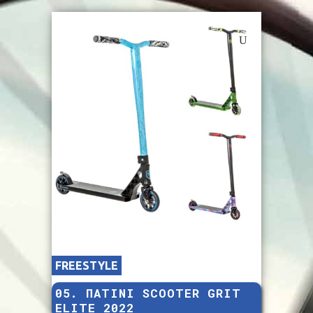
FREESTYLE
05. ΠΑΤΙΝΙ SCOOTER GRIT
ELITE 2022