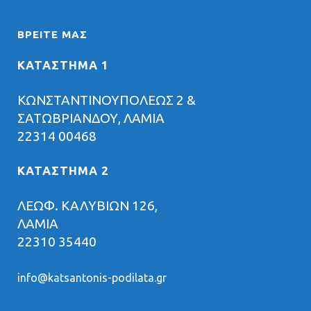
ΒΡΕΊΤΕ ΜΑΣ
ΚΑΤΑΣΤΗΜΑ 1
ΚΩΝΣΤΑΝΤΙΝΟΥΠΟΛΕΩΣ 2 &
ΣΑΤΩΒΡΙΑΝΔΟΥ, ΛΑΜΙΑ
22314 00468
ΚΑΤΑΣΤΗΜΑ 2
ΛΕΩΦ. ΚΑΛΥΒΙΩΝ 126,
ΛΑΜΙΑ
22310 35440
info@katsantonis-podilata.gr