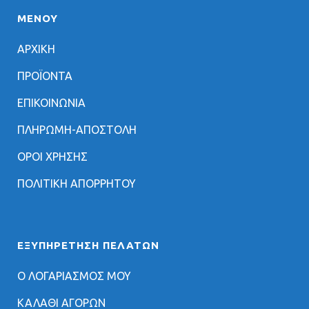
ΜΕΝΟΥ
ΑΡΧΙΚΗ
ΠΡΟΪΟΝΤΑ
ΕΠΙΚΟΙΝΩΝΙΑ
ΠΛΗΡΩΜΗ-ΑΠΟΣΤΟΛΗ
ΟΡΟΙ ΧΡΗΣΗΣ
ΠΟΛΙΤΙΚΗ ΑΠΟΡΡΗΤΟΥ
ΕΞΥΠΗΡΈΤΗΣΗ ΠΕΛΑΤΏΝ
Ο ΛΟΓΑΡΙΑΣΜΟΣ ΜΟΥ
ΚΑΛΑΘΙ ΑΓΟΡΩΝ