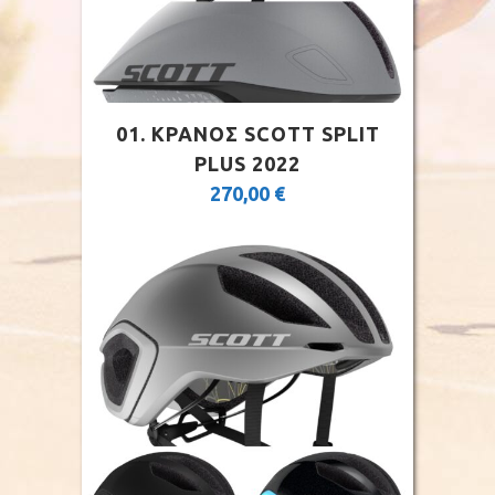
01. ΚΡΑΝΟΣ SCOTT SPLIT
PLUS 2022
270,00
€