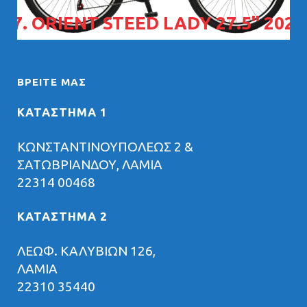
07. ORIENT STEED LADY 27.5" 2026
ΒΡΕΊΤΕ ΜΑΣ
ΚΑΤΑΣΤΗΜΑ 1
ΚΩΝΣΤΑΝΤΙΝΟΥΠΟΛΕΩΣ 2 &
ΣΑΤΩΒΡΙΑΝΔΟΥ, ΛΑΜΙΑ
22314 00468
ΚΑΤΑΣΤΗΜΑ 2
ΛΕΩΦ. ΚΑΛΥΒΙΩΝ 126,
ΛΑΜΙΑ
22310 35440