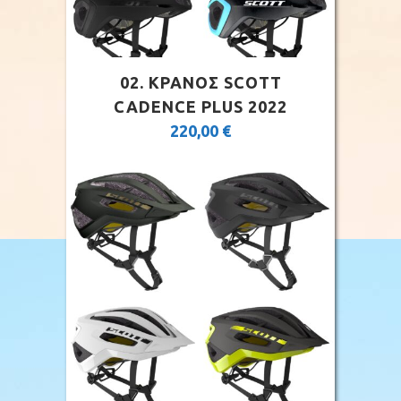
02. ΚΡΑΝΟΣ SCOTT
CADENCE PLUS 2022
220,00
€