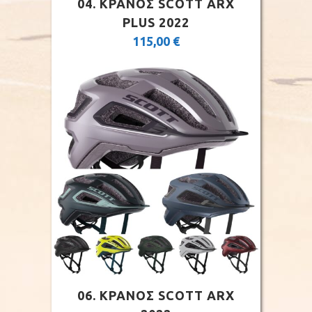
04. ΚΡΑΝΟΣ SCOTT ARX
PLUS 2022
115,00
€
06. ΚΡΑΝΟΣ SCOTT ARX