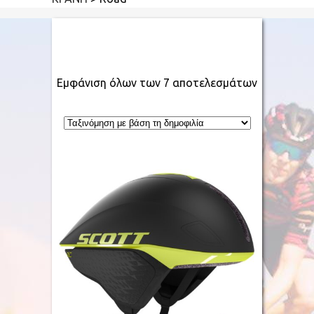
Εμφάνιση όλων των 7 αποτελεσμάτων