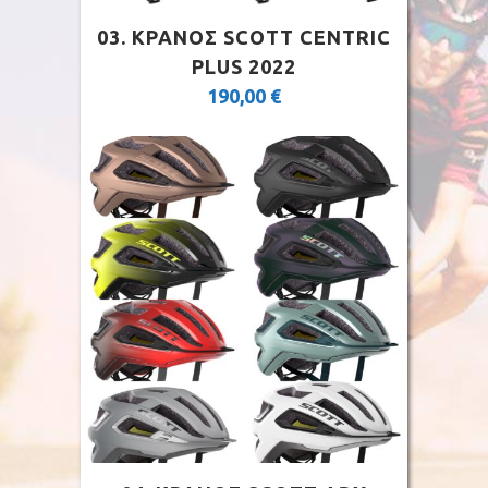
03. ΚΡΑΝΟΣ SCOTT CENTRIC
PLUS 2022
190,00
€