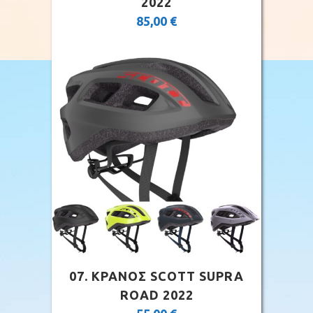
2022
85,00
€
07. ΚΡΑΝΟΣ SCOTT SUPRA
ROAD 2022