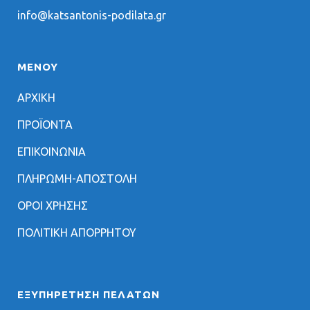
info@katsantonis-podilata.gr
ΜΕΝΟΥ
ΑΡΧΙΚΗ
ΠΡΟΪΟΝΤΑ
ΕΠΙΚΟΙΝΩΝΙΑ
ΠΛΗΡΩΜΗ-ΑΠΟΣΤΟΛΗ
ΟΡΟΙ ΧΡΗΣΗΣ
ΠΟΛΙΤΙΚΗ ΑΠΟΡΡΗΤΟΥ
ΕΞΥΠΗΡΈΤΗΣΗ ΠΕΛΑΤΏΝ