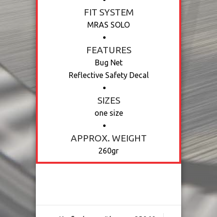
FIT SYSTEM
MRAS SOLO
FEATURES
Bug Net
Reflective Safety Decal
SIZES
one size
APPROX. WEIGHT
260gr