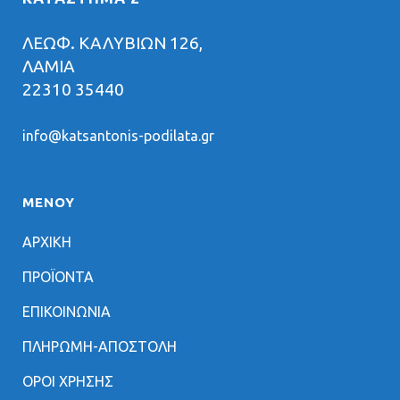
ΛΕΩΦ. ΚΑΛΥΒΙΩΝ 126,
ΛΑΜΙΑ
22310 35440
info@katsantonis-podilata.gr
ΜΕΝΟΥ
ΑΡΧΙΚΗ
ΠΡΟΪΟΝΤΑ
ΕΠΙΚΟΙΝΩΝΙΑ
ΠΛΗΡΩΜΗ-ΑΠΟΣΤΟΛΗ
ΟΡΟΙ ΧΡΗΣΗΣ