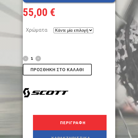
55,00
€
Χρώματα
ΠΡΟΣΘΉΚΗ ΣΤΟ ΚΑΛΆΘΙ
ΠΕΡΙΓΡΑΦΉ