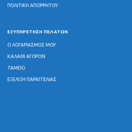
ΠΟΛΙΤΙΚΗ ΑΠΟΡΡΗΤΟΥ
ΕΞΥΠΗΡΈΤΗΣΗ ΠΕΛΑΤΏΝ
Ο ΛΟΓΑΡΙΑΣΜΟΣ ΜΟΥ
ΚΑΛΑΘΙ ΑΓΟΡΩΝ
ΤΑΜΕΙΟ
ΕΞΕΛΙΞΗ ΠΑΡΑΓΓΕΛΙΑΣ