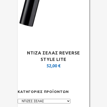
ΝΤΙΖΑ ΣΕΛΑΣ REVERSE
STYLE LITE
52,00
€
ΚΑΤΗΓΟΡΊΕΣ ΠΡΟΪΌΝΤΩΝ