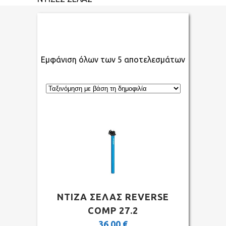
Εμφάνιση όλων των 5 αποτελεσμάτων
ΝΤΙΖΑ ΣΕΛΑΣ REVERSE
COMP 27.2
36,00
€