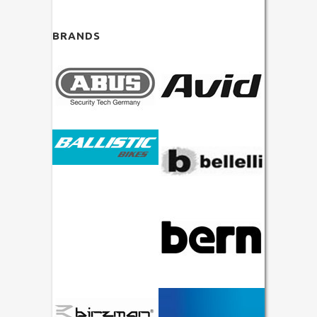
BRANDS