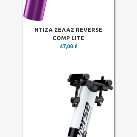
ΝΤΙΖΑ ΣΕΛΑΣ REVERSE
COMP LITE
47,00
€