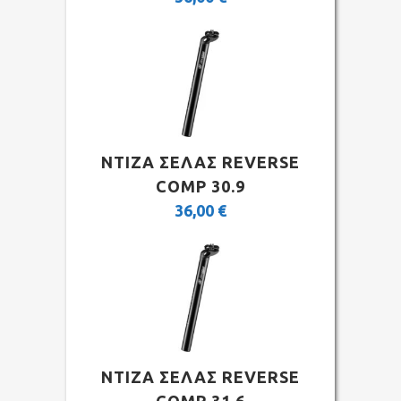
ΝΤΙΖΑ ΣΕΛΑΣ REVERSE
COMP 30.9
36,00
€
ΝΤΙΖΑ ΣΕΛΑΣ REVERSE
COMP 31.6