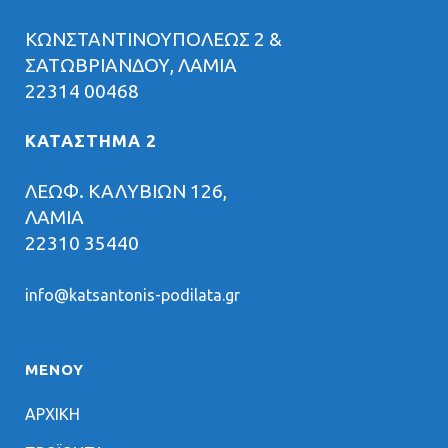
ΚΩΝΣΤΑΝΤΙΝΟΥΠΟΛΕΩΣ 2 &
ΣΑΤΩΒΡΙΑΝΔΟΥ, ΛΑΜΙΑ
22314 00468
ΚΑΤΑΣΤΗΜΑ 2
ΛΕΩΦ. ΚΑΛΥΒΙΩΝ 126,
ΛΑΜΙΑ
22310 35440
info@katsantonis-podilata.gr
ΜΕΝΟΥ
ΑΡΧΙΚΗ