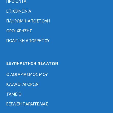
ΠΡΟΪΟΝΤΑ
ΕΠΙΚΟΙΝΩΝΙΑ
ΠΛΗΡΩΜΗ-ΑΠΟΣΤΟΛΗ
ΟΡΟΙ ΧΡΗΣΗΣ
ΠΟΛΙΤΙΚΗ ΑΠΟΡΡΗΤΟΥ
ΕΞΥΠΗΡΈΤΗΣΗ ΠΕΛΑΤΏΝ
Ο ΛΟΓΑΡΙΑΣΜΟΣ ΜΟΥ
ΚΑΛΑΘΙ ΑΓΟΡΩΝ
ΤΑΜΕΙΟ
ΕΞΕΛΙΞΗ ΠΑΡΑΓΓΕΛΙΑΣ