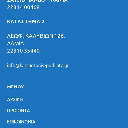
22314 00468
ΚΑΤΑΣΤΗΜΑ 2
ΛΕΩΦ. ΚΑΛΥΒΙΩΝ 126,
ΛΑΜΙΑ
22310 35440
info@katsantonis-podilata.gr
ΜΕΝΟΥ
ΑΡΧΙΚΗ
ΠΡΟΪΟΝΤΑ
ΕΠΙΚΟΙΝΩΝΙΑ