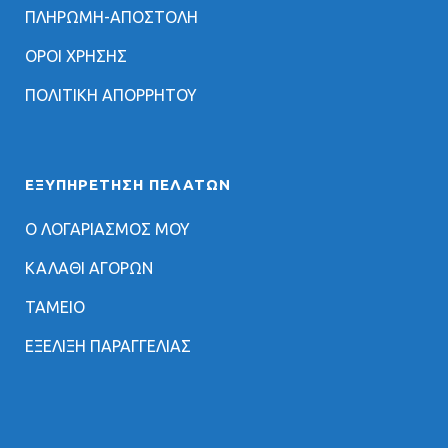
ΠΛΗΡΩΜΗ-ΑΠΟΣΤΟΛΗ
ΟΡΟΙ ΧΡΗΣΗΣ
ΠΟΛΙΤΙΚΗ ΑΠΟΡΡΗΤΟΥ
ΕΞΥΠΗΡΈΤΗΣΗ ΠΕΛΑΤΏΝ
Ο ΛΟΓΑΡΙΑΣΜΟΣ ΜΟΥ
ΚΑΛΑΘΙ ΑΓΟΡΩΝ
ΤΑΜΕΙΟ
ΕΞΕΛΙΞΗ ΠΑΡΑΓΓΕΛΙΑΣ