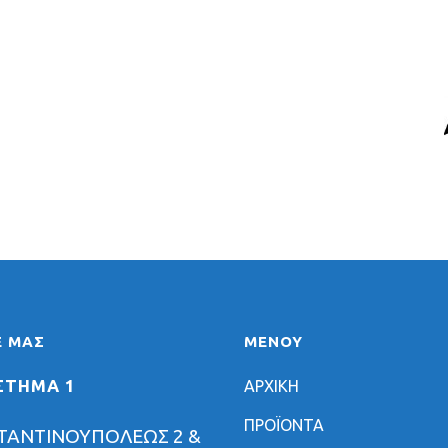
Ε ΜΑΣ
ΜΕΝΟΥ
ΣΤΗΜΑ 1
ΑΡΧΙΚΗ
ΠΡΟΪΟΝΤΑ
ΤΑΝΤΙΝΟΥΠΟΛΕΩΣ 2 &