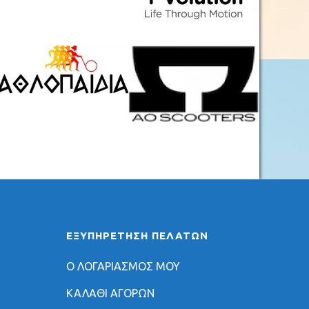
ΕΞΥΠΗΡΈΤΗΣΗ ΠΕΛΑΤΏΝ
Ο ΛΟΓΑΡΙΑΣΜΟΣ ΜΟΥ
ΚΑΛΑΘΙ ΑΓΟΡΩΝ