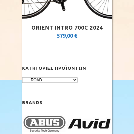
ORIENT INTRO 700C 2024
579,00
€
ΚΑΤΗΓΟΡΊΕΣ ΠΡΟΪΌΝΤΩΝ
BRANDS