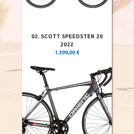
02. SCOTT SPEEDSTER 20
2022
1.399,00
€