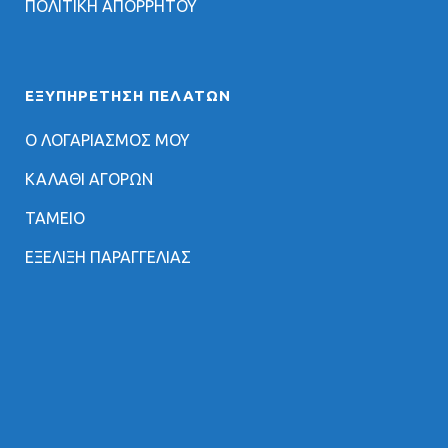
ΠΟΛΙΤΙΚΗ ΑΠΟΡΡΗΤΟΥ
ΕΞΥΠΗΡΈΤΗΣΗ ΠΕΛΑΤΏΝ
Ο ΛΟΓΑΡΙΑΣΜΟΣ ΜΟΥ
ΚΑΛΑΘΙ ΑΓΟΡΩΝ
ΤΑΜΕΙΟ
ΕΞΕΛΙΞΗ ΠΑΡΑΓΓΕΛΙΑΣ