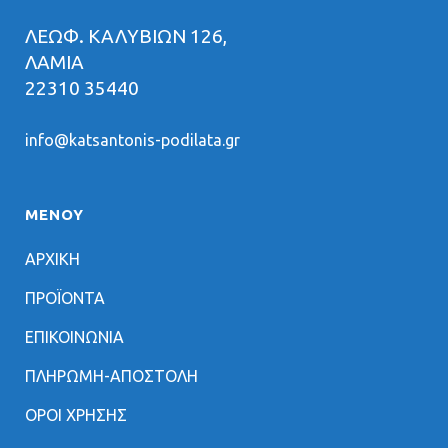
ΛΕΩΦ. ΚΑΛΥΒΙΩΝ 126,
ΛΑΜΙΑ
22310 35440
info@katsantonis-podilata.gr
ΜΕΝΟΥ
ΑΡΧΙΚΗ
ΠΡΟΪΟΝΤΑ
ΕΠΙΚΟΙΝΩΝΙΑ
ΠΛΗΡΩΜΗ-ΑΠΟΣΤΟΛΗ
ΟΡΟΙ ΧΡΗΣΗΣ