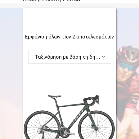
Εμφάνιση όλων των 2 αποτελεσμάτων
Ταξινόμηση με βάση τη δημοφιλία