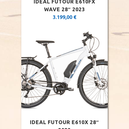
IDEAL FUTOUR E610FX
WAVE 28″ 2023
3.199,00
€
IDEAL FUTOUR E610X 28″