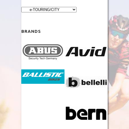
BRANDS