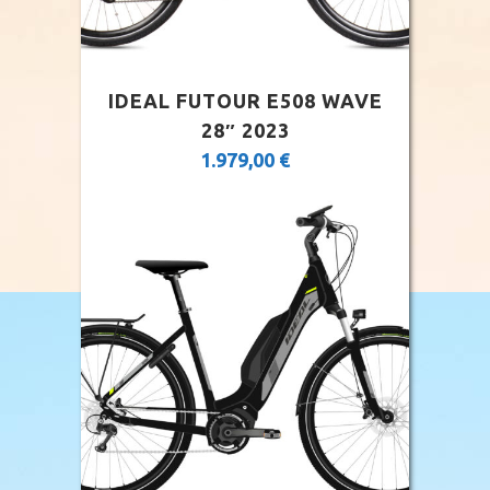
IDEAL FUTOUR E508 WAVE
28″ 2023
1.979,00
€