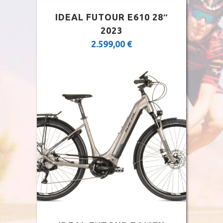
IDEAL FUTOUR E610 28″
2023
2.599,00
€