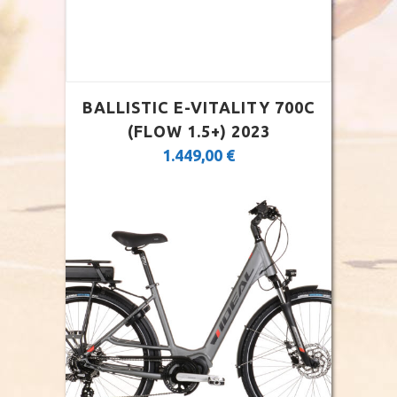
BALLISTIC E-VITALITY 700C
(FLOW 1.5+) 2023
1.449,00
€