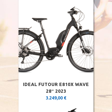
IDEAL FUTOUR E810X WAVE
28″ 2023
3.249,00
€