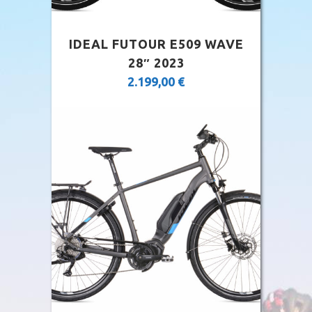
IDEAL FUTOUR E509 WAVE
28″ 2023
2.199,00
€