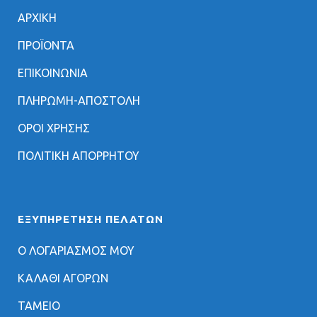
ΑΡΧΙΚΗ
ΠΡΟΪΟΝΤΑ
ΕΠΙΚΟΙΝΩΝΙΑ
ΠΛΗΡΩΜΗ-ΑΠΟΣΤΟΛΗ
ΟΡΟΙ ΧΡΗΣΗΣ
ΠΟΛΙΤΙΚΗ ΑΠΟΡΡΗΤΟΥ
ΕΞΥΠΗΡΈΤΗΣΗ ΠΕΛΑΤΏΝ
Ο ΛΟΓΑΡΙΑΣΜΟΣ ΜΟΥ
ΚΑΛΑΘΙ ΑΓΟΡΩΝ
ΤΑΜΕΙΟ