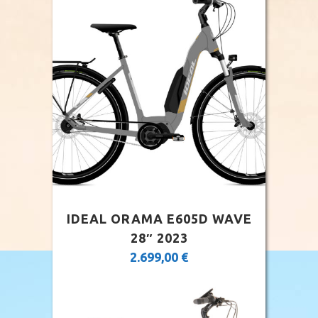
IDEAL ORAMA E605D WAVE
28″ 2023
2.699,00
€