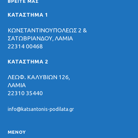
ΒΡΕΊΤΕ ΜΑΣ
ΚΑΤΑΣΤΗΜΑ 1
ΚΩΝΣΤΑΝΤΙΝΟΥΠΟΛΕΩΣ 2 &
ΣΑΤΩΒΡΙΑΝΔΟΥ, ΛΑΜΙΑ
22314 00468
ΚΑΤΑΣΤΗΜΑ 2
ΛΕΩΦ. ΚΑΛΥΒΙΩΝ 126,
ΛΑΜΙΑ
22310 35440
info@katsantonis-podilata.gr
ΜΕΝΟΥ