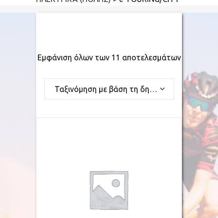
Εμφάνιση όλων των 11 αποτελεσμάτων
Ταξινόμηση με βάση τη δημοφιλία