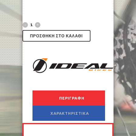
ΠΡΟΣΘΉΚΗ ΣΤΟ ΚΑΛΆΘΙ
ΠΕΡΙΓΡΑΦΉ
ΧΑΡΑΚΤΗΡΙΣΤΙΚΆ