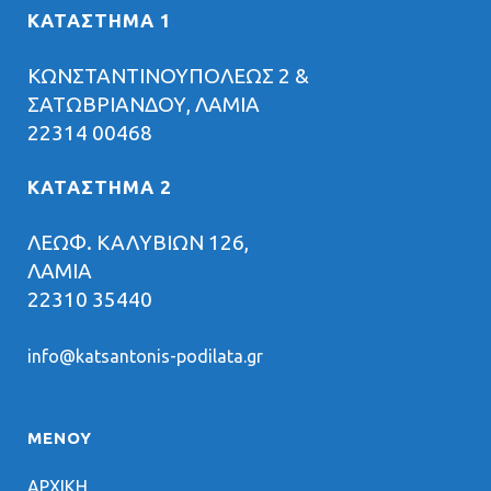
ΚΑΤΑΣΤΗΜΑ 1
ΚΩΝΣΤΑΝΤΙΝΟΥΠΟΛΕΩΣ 2 &
ΣΑΤΩΒΡΙΑΝΔΟΥ, ΛΑΜΙΑ
22314 00468
ΚΑΤΑΣΤΗΜΑ 2
ΛΕΩΦ. ΚΑΛΥΒΙΩΝ 126,
ΛΑΜΙΑ
22310 35440
info@katsantonis-podilata.gr
ΜΕΝΟΥ
ΑΡΧΙΚΗ