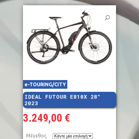
e-TOURING/CITY
IDEAL FUTOUR E810X 28″
2023
3.249,00
€
Μέγεθος