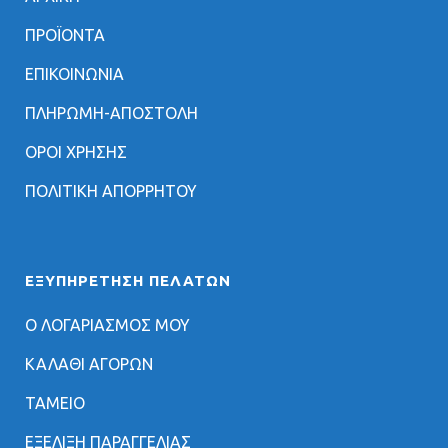
ΠΡΟΪΟΝΤΑ
ΕΠΙΚΟΙΝΩΝΙΑ
ΠΛΗΡΩΜΗ-ΑΠΟΣΤΟΛΗ
ΟΡΟΙ ΧΡΗΣΗΣ
ΠΟΛΙΤΙΚΗ ΑΠΟΡΡΗΤΟΥ
ΕΞΥΠΗΡΈΤΗΣΗ ΠΕΛΑΤΏΝ
Ο ΛΟΓΑΡΙΑΣΜΟΣ ΜΟΥ
ΚΑΛΑΘΙ ΑΓΟΡΩΝ
ΤΑΜΕΙΟ
ΕΞΕΛΙΞΗ ΠΑΡΑΓΓΕΛΙΑΣ