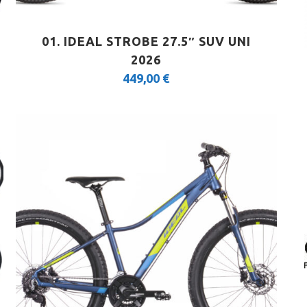
01. IDEAL STROBE 27.5″ SUV UNI
2026
449,00
€