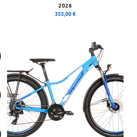
2026
355,00
€