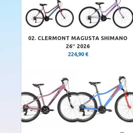
02. CLERMONT MAGUSTA SHIMANO
26″ 2026
224,90
€