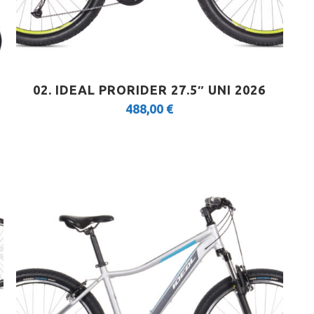
02. IDEAL PRORIDER 27.5″ UNI 2026
488,00
€