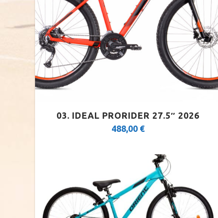
03. IDEAL PRORIDER 27.5″ 2026
488,00
€