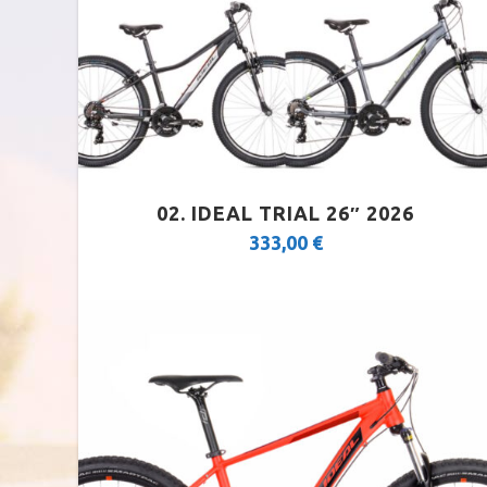
02. IDEAL TRIAL 26″ 2026
333,00
€