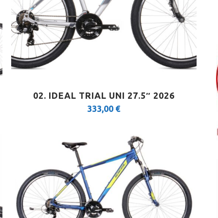
02. IDEAL TRIAL UNI 27.5″ 2026
333,00
€