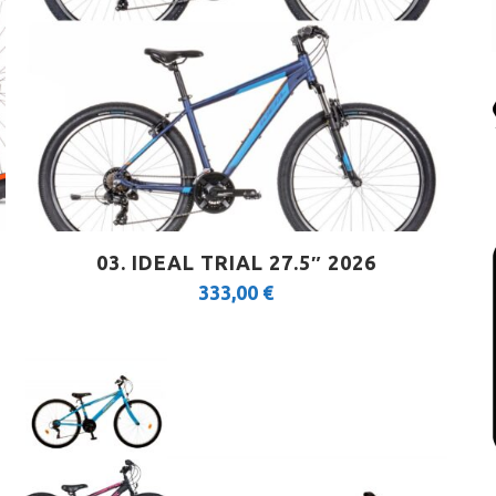
03. IDEAL TRIAL 27.5″ 2026
333,00
€