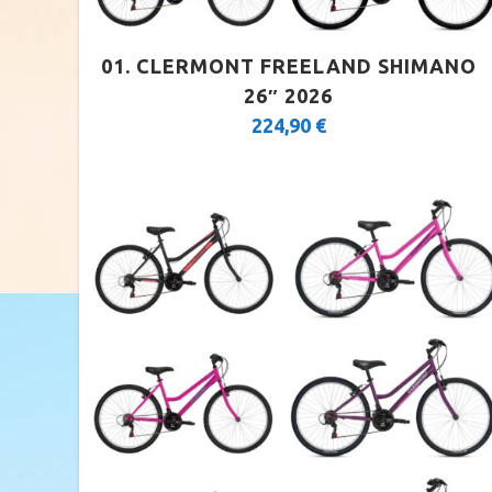
01. CLERMONT FREELAND SHIMANO
26″ 2026
224,90
€