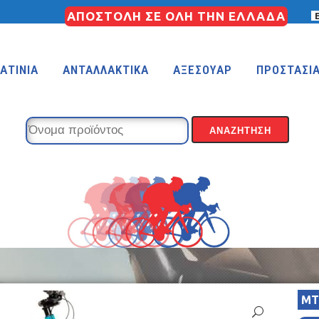
ΑΠΟΣΤΟΛΗ ΣΕ ΟΛΗ ΤΗΝ ΕΛΛΑΔΑ
ΑΤΙΝΙΑ
ΑΝΤΑΛΛΑΚΤΙΚΑ
ΑΞΕΣΟΥΑΡ
ΠΡΟΣΤΑΣΙ
MT