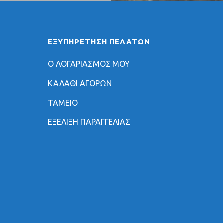
ΕΞΥΠΗΡΈΤΗΣΗ ΠΕΛΑΤΏΝ
Ο ΛΟΓΑΡΙΑΣΜΟΣ ΜΟΥ
ΚΑΛΑΘΙ ΑΓΟΡΩΝ
ΤΑΜΕΙΟ
ΕΞΕΛΙΞΗ ΠΑΡΑΓΓΕΛΙΑΣ