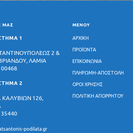
Ε ΜΑΣ
ΜΕΝΟΥ
ΣΤΗΜΑ 1
ΑΡΧΙΚΗ
ΠΡΟΪΟΝΤΑ
ΤΑΝΤΙΝΟΥΠΟΛΕΩΣ 2 &
ΡΙΑΝΔΟΥ, ΛΑΜΙΑ
ΕΠΙΚΟΙΝΩΝΙΑ
 00468
ΠΛΗΡΩΜΗ-ΑΠΟΣΤΟΛΗ
ΣΤΗΜΑ 2
ΟΡΟΙ ΧΡΗΣΗΣ
ΠΟΛΙΤΙΚΗ ΑΠΟΡΡΗΤΟΥ
 ΚΑΛΥΒΙΩΝ 126,
Α
 35440
tsantonis-podilata.gr