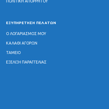
ΠΟΛΙΤΙΚΗ ΑΠΟΡΡΗΤΟΥ
ΕΞΥΠΗΡΈΤΗΣΗ ΠΕΛΑΤΏΝ
Ο ΛΟΓΑΡΙΑΣΜΟΣ ΜΟΥ
ΚΑΛΑΘΙ ΑΓΟΡΩΝ
ΤΑΜΕΙΟ
ΕΞΕΛΙΞΗ ΠΑΡΑΓΓΕΛΙΑΣ