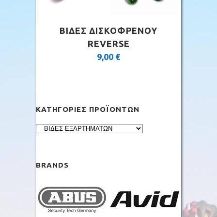
ΒΙΔΕΣ ΔΙΣΚΟΦΡΕΝΟΥ
REVERSE
9,00
€
ΚΑΤΗΓΟΡΊΕΣ ΠΡΟΪΌΝΤΩΝ
BRANDS