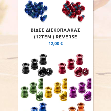
ΒΙΔΕΣ ΔΙΣΚΟΠΛΑΚΑΣ
(12ΤΕΜ.) REVERSE
12,00
€