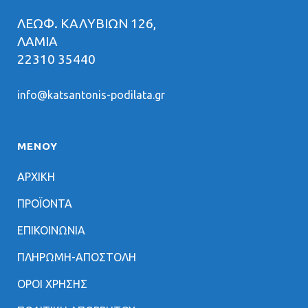
ΛΕΩΦ. ΚΑΛΥΒΙΩΝ 126,
ΛΑΜΙΑ
22310 35440
info@katsantonis-podilata.gr
ΜΕΝΟΥ
ΑΡΧΙΚΗ
ΠΡΟΪΟΝΤΑ
ΕΠΙΚΟΙΝΩΝΙΑ
ΠΛΗΡΩΜΗ-ΑΠΟΣΤΟΛΗ
ΟΡΟΙ ΧΡΗΣΗΣ