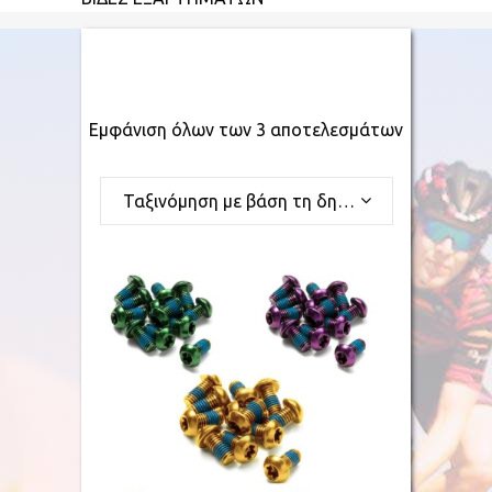
Εμφάνιση όλων των 3 αποτελεσμάτων
Ταξινόμηση με βάση τη δημοφιλία