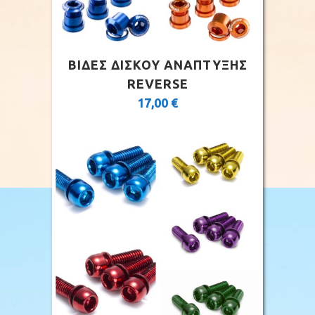
ΒΙΔΕΣ ΔΙΣΚΟΥ ΑΝΑΠΤΥΞΗΣ
REVERSE
17,00
€