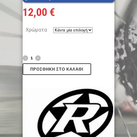
12,00
€
Χρώματα
ΠΡΟΣΘΉΚΗ ΣΤΟ ΚΑΛΆΘΙ