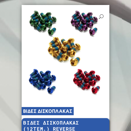
ΒΙΔΕΣ ΔΙΣΚΟΠΛΑΚΑΣ
ΒΙΔΕΣ ΔΙΣΚΟΠΛΑΚΑΣ
(12ΤΕΜ.) REVERSE