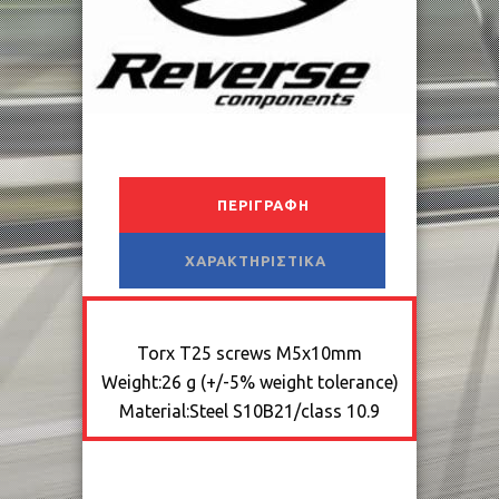
ΠΕΡΙΓΡΑΦΉ
ΧΑΡΑΚΤΗΡΙΣΤΙΚΆ
Torx T25 screws M5x10mm
Weight:26 g (+/-5% weight tolerance)
Material:Steel S10B21/class 10.9