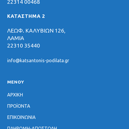
22314 00468
ΚΑΤΑΣΤΗΜΑ 2
ΛΕΩΦ. ΚΑΛΥΒΙΩΝ 126,
ΛΑΜΙΑ
22310 35440
info@katsantonis-podilata.gr
ΜΕΝΟΥ
ΑΡΧΙΚΗ
ΠΡΟΪΟΝΤΑ
ΕΠΙΚΟΙΝΩΝΙΑ
ΠΛΗΡΩΜΗ-ΑΠΟΣΤΟΛΗ