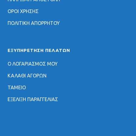
ΟΡΟΙ ΧΡΗΣΗΣ
ΠΟΛΙΤΙΚΗ ΑΠΟΡΡΗΤΟΥ
ΕΞΥΠΗΡΈΤΗΣΗ ΠΕΛΑΤΏΝ
Ο ΛΟΓΑΡΙΑΣΜΟΣ ΜΟΥ
ΚΑΛΑΘΙ ΑΓΟΡΩΝ
ΤΑΜΕΙΟ
ΕΞΕΛΙΞΗ ΠΑΡΑΓΓΕΛΙΑΣ