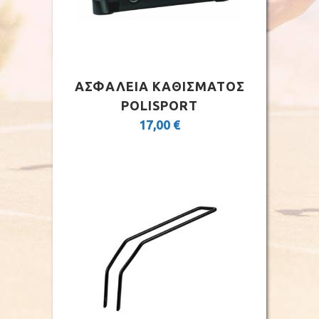
ΑΣΦΑΛΕΙΑ ΚΑΘΙΣΜΑΤΟΣ
POLISPORT
17,00
€