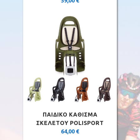
59,00
€
ΠΑΙΔΙΚΟ ΚΑΘΙΣΜΑ
ΣΚΕΛΕΤΟΥ POLISPORT
64,00
€