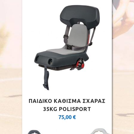
ΠΑΙΔΙΚΟ ΚΑΘΙΣΜΑ ΣΧΑΡΑΣ
35KG POLISPORT
75,00
€