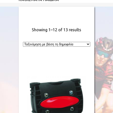
Showing 1–12 of 13 results