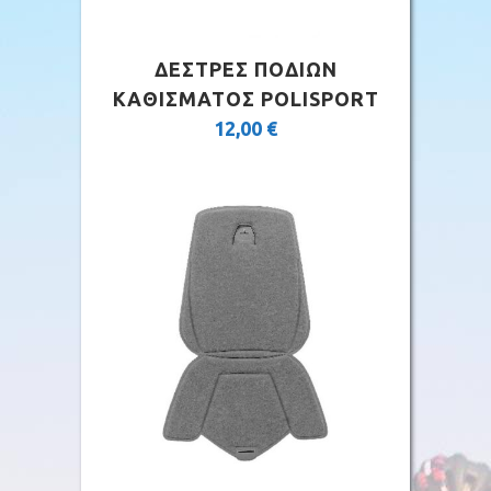
ΔΕΣΤΡΕΣ ΠΟΔΙΩΝ
ΚΑΘΙΣΜΑΤΟΣ POLISPORT
12,00
€