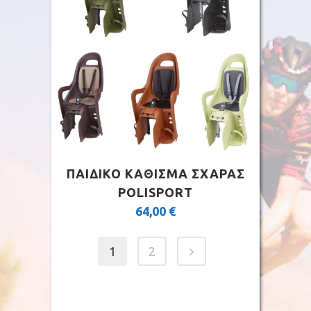
ΠΑΙΔΙΚΟ ΚΑΘΙΣΜΑ ΣΧΑΡΑΣ
POLISPORT
64,00
€
1
2