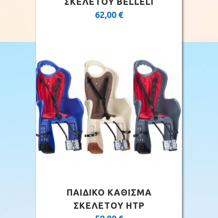
ΣΚΕΛΕΤΟΥ BELLELI
62,00
€
ΠΑΙΔΙΚΟ ΚΑΘΙΣΜΑ
ΣΚΕΛΕΤΟΥ HTP