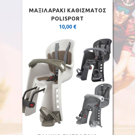
ΜΑΞΙΛΑΡΑΚΙ ΚΑΘΙΣΜΑΤΟΣ
POLISPORT
10,00
€