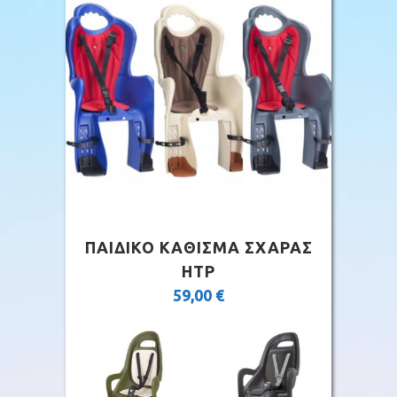
ΠΑΙΔΙΚΟ ΚΑΘΙΣΜΑ ΣΧΑΡΑΣ
HTP
59,00
€