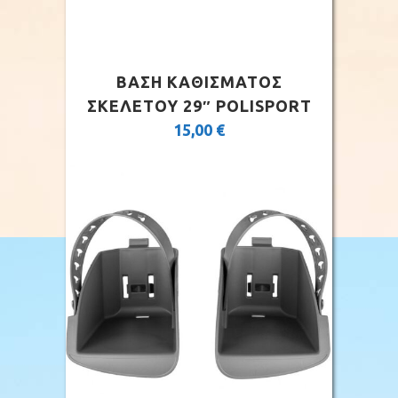
ΒΑΣΗ ΚΑΘΙΣΜΑΤΟΣ
ΣΚΕΛΕΤΟΥ 29″ POLISPORT
15,00
€