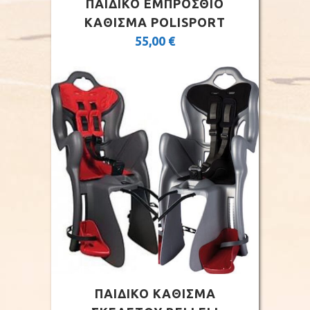
ΠΑΙΔΙΚΟ ΕΜΠΡΟΣΘΙΟ
ΚΑΘΙΣΜΑ POLISPORT
55,00
€
ΠΑΙΔΙΚΟ ΚΑΘΙΣΜΑ