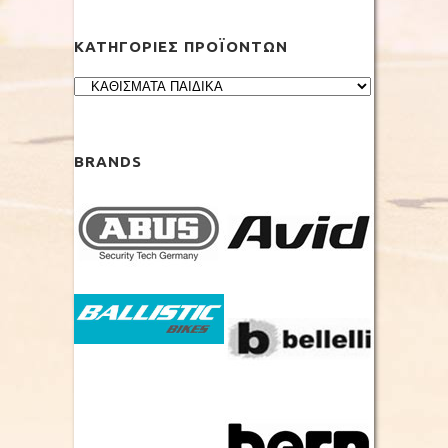
ΚΑΤΗΓΟΡΊΕΣ ΠΡΟΪΌΝΤΩΝ
BRANDS