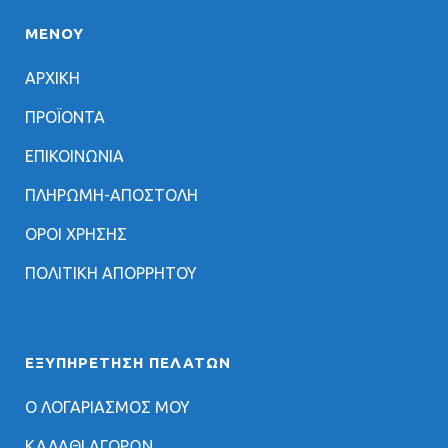
ΜΕΝΟΥ
ΑΡΧΙΚΗ
ΠΡΟΪΟΝΤΑ
ΕΠΙΚΟΙΝΩΝΙΑ
ΠΛΗΡΩΜΗ-ΑΠΟΣΤΟΛΗ
ΟΡΟΙ ΧΡΗΣΗΣ
ΠΟΛΙΤΙΚΗ ΑΠΟΡΡΗΤΟΥ
ΕΞΥΠΗΡΈΤΗΣΗ ΠΕΛΑΤΏΝ
Ο ΛΟΓΑΡΙΑΣΜΟΣ ΜΟΥ
ΚΑΛΑΘΙ ΑΓΟΡΩΝ