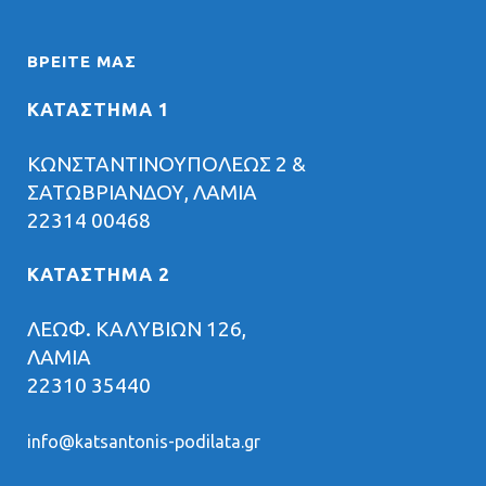
ΒΡΕΊΤΕ ΜΑΣ
ΚΑΤΑΣΤΗΜΑ 1
ΚΩΝΣΤΑΝΤΙΝΟΥΠΟΛΕΩΣ 2 &
ΣΑΤΩΒΡΙΑΝΔΟΥ, ΛΑΜΙΑ
22314 00468
ΚΑΤΑΣΤΗΜΑ 2
ΛΕΩΦ. ΚΑΛΥΒΙΩΝ 126,
ΛΑΜΙΑ
22310 35440
info@katsantonis-podilata.gr