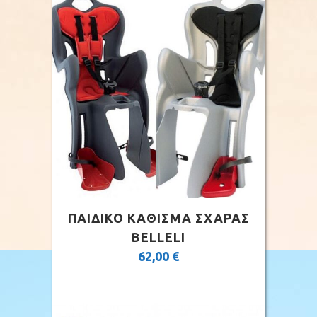
ΠΑΙΔΙΚΟ ΚΑΘΙΣΜΑ ΣΧΑΡΑΣ
BELLELI
62,00
€