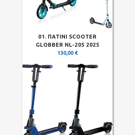
01. ΠΑΤΙΝΙ SCOOTER
GLOBBER NL-205 2025
130,00
€