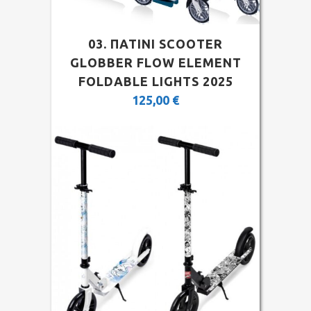
03. ΠΑΤΙΝΙ SCOOTER
GLOBBER FLOW ELEMENT
FOLDABLE LIGHTS 2025
125,00
€