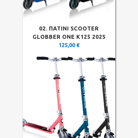
02. ΠΑΤΙΝΙ SCOOTER
GLOBBER ONE K125 2025
125,00
€