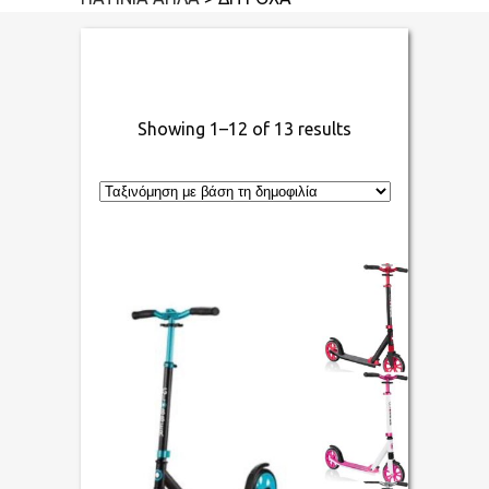
Showing 1–12 of 13 results