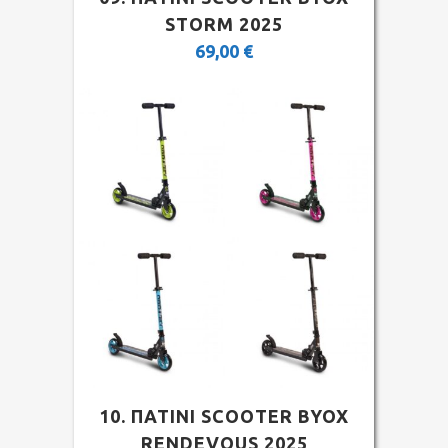
STORM 2025
69,00
€
10. ΠΑΤΙΝΙ SCOOTER BYOX
RENDEVOUS 2025