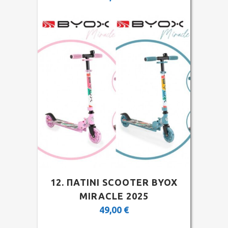
12. ΠΑΤΙΝΙ SCOOTER BYOX
MIRACLE 2025
49,00
€