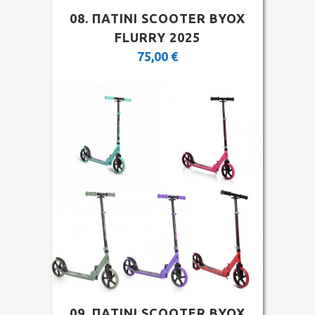
08. ΠΑΤΙΝΙ SCOOTER BYOX
FLURRY 2025
75,00
€
09. ΠΑΤΙΝΙ SCOOTER BYOX