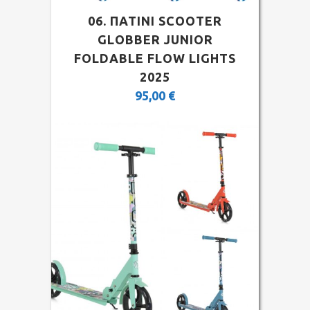
06. ΠΑΤΙΝΙ SCOOTER
GLOBBER JUNIOR
FOLDABLE FLOW LIGHTS
2025
95,00
€