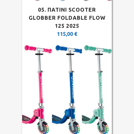
05. ΠΑΤΙΝΙ SCOOTER
GLOBBER FOLDABLE FLOW
125 2025
115,00
€