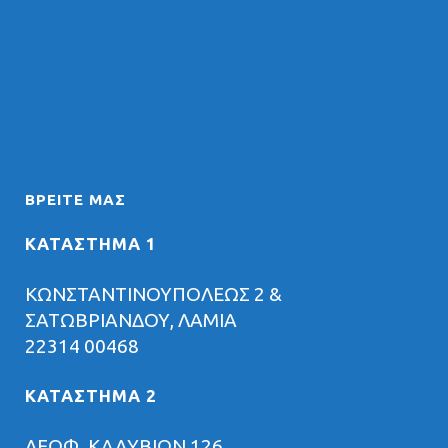
ΒΡΕΊΤΕ ΜΑΣ
ΚΑΤΑΣΤΗΜΑ 1
ΚΩΝΣΤΑΝΤΙΝΟΥΠΟΛΕΩΣ 2 &
ΣΑΤΩΒΡΙΑΝΔΟΥ, ΛΑΜΙΑ
22314 00468
ΚΑΤΑΣΤΗΜΑ 2
ΛΕΩΦ. ΚΑΛΥΒΙΩΝ 126,