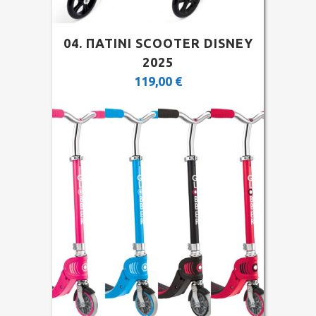
04. ΠΑΤΙΝΙ SCOOTER DISNEY
2025
119,00
€