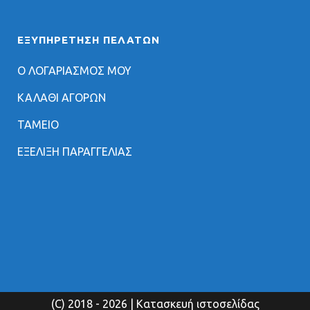
ΕΞΥΠΗΡΈΤΗΣΗ ΠΕΛΑΤΏΝ
Ο ΛΟΓΑΡΙΑΣΜΟΣ ΜΟΥ
ΚΑΛΑΘΙ ΑΓΟΡΩΝ
ΤΑΜΕΙΟ
ΕΞΕΛΙΞΗ ΠΑΡΑΓΓΕΛΙΑΣ
(C) 2018
- 2026 | Κατασκευή ιστοσελίδας