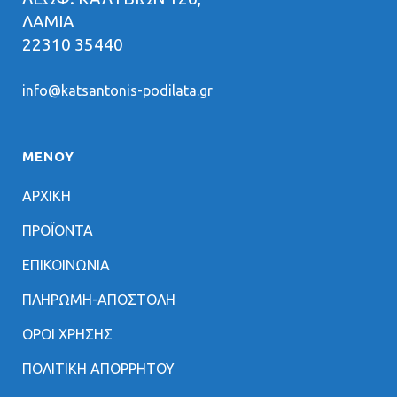
ΛΑΜΙΑ
22310 35440
info@katsantonis-podilata.gr
ΜΕΝΟΥ
ΑΡΧΙΚΗ
ΠΡΟΪΟΝΤΑ
ΕΠΙΚΟΙΝΩΝΙΑ
ΠΛΗΡΩΜΗ-ΑΠΟΣΤΟΛΗ
ΟΡΟΙ ΧΡΗΣΗΣ
ΠΟΛΙΤΙΚΗ ΑΠΟΡΡΗΤΟΥ