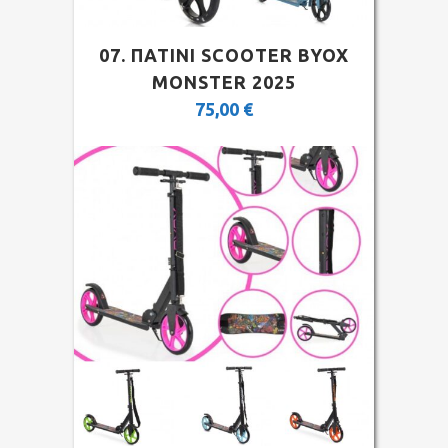
07. ΠΑΤΙΝΙ SCOOTER BYOX
MONSTER 2025
75,00
€