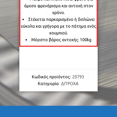
άμεσο φρενάρισμα και αντοχή στον
χρόνο.
Στέκεται παρκαρισμένο ή διπλώνει
εύκολα και γρήγορα με το πάτημα ενός
κουμπιού.
Μέγιστο βάρος αντοχής: 100kg
Κωδικός προϊόντος:
20793
Κατηγορία:
ΔΙΤΡΟΧΑ