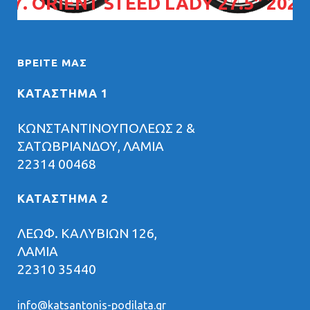
07. ORIENT STEED LADY 27.5" 2026
ΒΡΕΊΤΕ ΜΑΣ
ΚΑΤΑΣΤΗΜΑ 1
ΚΩΝΣΤΑΝΤΙΝΟΥΠΟΛΕΩΣ 2 &
ΣΑΤΩΒΡΙΑΝΔΟΥ, ΛΑΜΙΑ
22314 00468
ΚΑΤΑΣΤΗΜΑ 2
ΛΕΩΦ. ΚΑΛΥΒΙΩΝ 126,
ΛΑΜΙΑ
22310 35440
info@katsantonis-podilata.gr