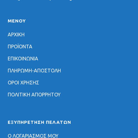
ΜΕΝΟΥ
ΑΡΧΙΚΗ
ΠΡΟΪΟΝΤΑ
ΕΠΙΚΟΙΝΩΝΙΑ
ΠΛΗΡΩΜΗ-ΑΠΟΣΤΟΛΗ
ΟΡΟΙ ΧΡΗΣΗΣ
ΠΟΛΙΤΙΚΗ ΑΠΟΡΡΗΤΟΥ
ΕΞΥΠΗΡΈΤΗΣΗ ΠΕΛΑΤΏΝ
Ο ΛΟΓΑΡΙΑΣΜΟΣ ΜΟΥ