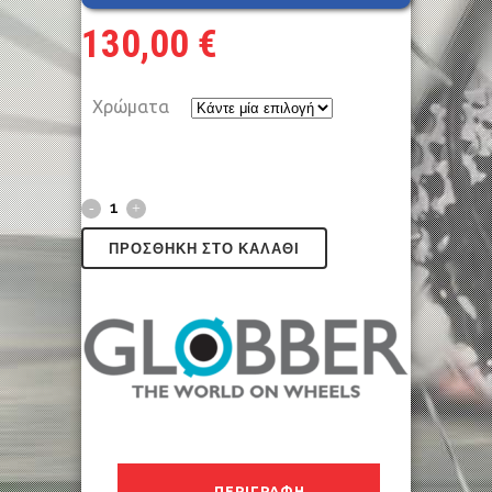
130,00
€
Χρώματα
ΠΡΟΣΘΉΚΗ ΣΤΟ ΚΑΛΆΘΙ
ΠΕΡΙΓΡΑΦΉ