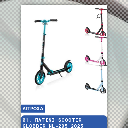
ΔΙΤΡΟΧΑ
01. ΠΑΤΙΝΙ SCOOTER
GLOBBER NL-205 2025