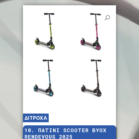
ΔΙΤΡΟΧΑ
10. ΠΑΤΙΝΙ SCOOTER BYOX
RENDEVOUS 2025