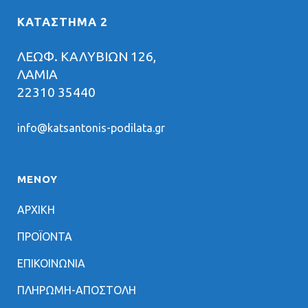
ΚΑΤΑΣΤΗΜΑ 2
ΛΕΩΦ. ΚΑΛΥΒΙΩΝ 126,
ΛΑΜΙΑ
22310 35440
info@katsantonis-podilata.gr
ΜΕΝΟΥ
ΑΡΧΙΚΗ
ΠΡΟΪΟΝΤΑ
ΕΠΙΚΟΙΝΩΝΙΑ
ΠΛΗΡΩΜΗ-ΑΠΟΣΤΟΛΗ