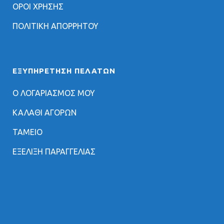
ΟΡΟΙ ΧΡΗΣΗΣ
ΠΟΛΙΤΙΚΗ ΑΠΟΡΡΗΤΟΥ
ΕΞΥΠΗΡΈΤΗΣΗ ΠΕΛΑΤΏΝ
Ο ΛΟΓΑΡΙΑΣΜΟΣ ΜΟΥ
ΚΑΛΑΘΙ ΑΓΟΡΩΝ
ΤΑΜΕΙΟ
ΕΞΕΛΙΞΗ ΠΑΡΑΓΓΕΛΙΑΣ