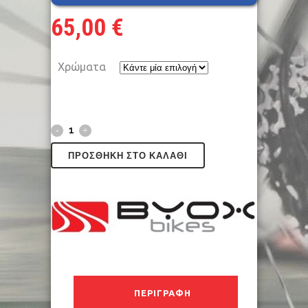
65,00
€
Χρώματα
ΠΡΟΣΘΉΚΗ ΣΤΟ ΚΑΛΆΘΙ
ΠΕΡΙΓΡΑΦΉ