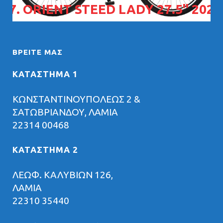
07. ORIENT STEED LADY 27.5" 2026
ΒΡΕΊΤΕ ΜΑΣ
ΚΑΤΑΣΤΗΜΑ 1
ΚΩΝΣΤΑΝΤΙΝΟΥΠΟΛΕΩΣ 2 &
ΣΑΤΩΒΡΙΑΝΔΟΥ, ΛΑΜΙΑ
22314 00468
ΚΑΤΑΣΤΗΜΑ 2
ΛΕΩΦ. ΚΑΛΥΒΙΩΝ 126,
ΛΑΜΙΑ
22310 35440