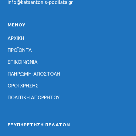
info@katsantonis-podilata.gr
ΜΕΝΟΥ
ΑΡΧΙΚΗ
ΠΡΟΪΟΝΤΑ
ΕΠΙΚΟΙΝΩΝΙΑ
ΠΛΗΡΩΜΗ-ΑΠΟΣΤΟΛΗ
ΟΡΟΙ ΧΡΗΣΗΣ
ΠΟΛΙΤΙΚΗ ΑΠΟΡΡΗΤΟΥ
ΕΞΥΠΗΡΈΤΗΣΗ ΠΕΛΑΤΏΝ