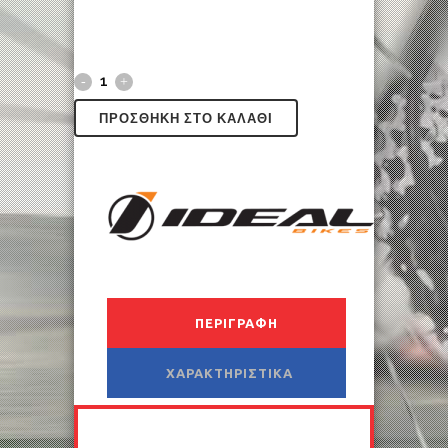
ΠΡΟΣΘΉΚΗ ΣΤΟ ΚΑΛΆΘΙ
ΠΕΡΙΓΡΑΦΉ
ΧΑΡΑΚΤΗΡΙΣΤΙΚΆ