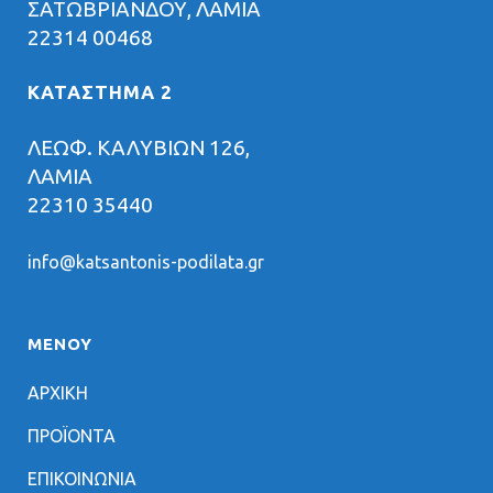
ΣΑΤΩΒΡΙΑΝΔΟΥ, ΛΑΜΙΑ
22314 00468
ΚΑΤΑΣΤΗΜΑ 2
ΛΕΩΦ. ΚΑΛΥΒΙΩΝ 126,
ΛΑΜΙΑ
22310 35440
info@katsantonis-podilata.gr
ΜΕΝΟΥ
ΑΡΧΙΚΗ
ΠΡΟΪΟΝΤΑ
ΕΠΙΚΟΙΝΩΝΙΑ