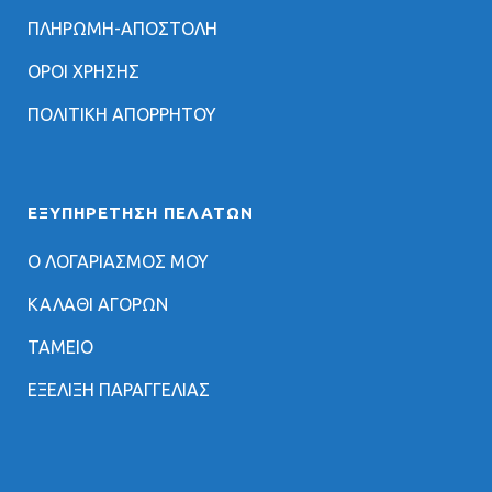
ΠΛΗΡΩΜΗ-ΑΠΟΣΤΟΛΗ
ΟΡΟΙ ΧΡΗΣΗΣ
ΠΟΛΙΤΙΚΗ ΑΠΟΡΡΗΤΟΥ
ΕΞΥΠΗΡΈΤΗΣΗ ΠΕΛΑΤΏΝ
Ο ΛΟΓΑΡΙΑΣΜΟΣ ΜΟΥ
ΚΑΛΑΘΙ ΑΓΟΡΩΝ
ΤΑΜΕΙΟ
ΕΞΕΛΙΞΗ ΠΑΡΑΓΓΕΛΙΑΣ