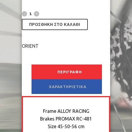
ΠΡΟΣΘΉΚΗ ΣΤΟ ΚΑΛΆΘΙ
ORIENT
ΠΕΡΙΓΡΑΦΉ
ΧΑΡΑΚΤΗΡΙΣΤΙΚΆ
Frame
ALLOY RACING
Brakes
PROMAX RC-481
Size
45-50-56 cm