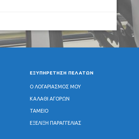
ΕΞΥΠΗΡΈΤΗΣΗ ΠΕΛΑΤΏΝ
Ο ΛΟΓΑΡΙΑΣΜΟΣ ΜΟΥ
ΚΑΛΑΘΙ ΑΓΟΡΩΝ
ΤΑΜΕΙΟ
ΕΞΕΛΙΞΗ ΠΑΡΑΓΓΕΛΙΑΣ