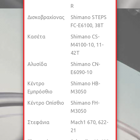
R
Δισκοβραχίονας
Shimano STEPS
FC-E6100, 38T
Κασέτα
Shimano CS-
M4100-10, 11-
42T
Αλυσίδα
Shimano CN-
E6090-10
Κέντρο
Shimano HB-
Εμπρόσθιο
M3050
Κέντρο Οπίσθιο
Shimano FH-
M3050
Στεφάνια
Mach1 670, 622-
21