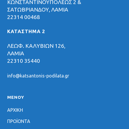
ΚΩΝΣΤΑΝΤΙΝΟΥΠΟΛΕΩΣ 2 &
ΣΑΤΩΒΡΙΑΝΔΟΥ, ΛΑΜΙΑ
22314 00468
ΚΑΤΑΣΤΗΜΑ 2
ΛΕΩΦ. ΚΑΛΥΒΙΩΝ 126,
ΛΑΜΙΑ
22310 35440
info@katsantonis-podilata.gr
ΜΕΝΟΥ
ΑΡΧΙΚΗ
ΠΡΟΪΟΝΤΑ