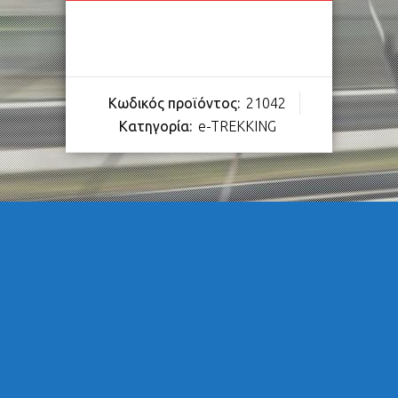
Κωδικός προϊόντος:
21042
Κατηγορία:
e-TREKKING