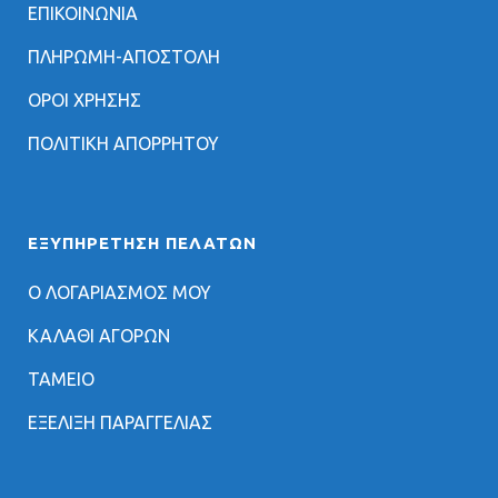
ΕΠΙΚΟΙΝΩΝΙΑ
ΠΛΗΡΩΜΗ-ΑΠΟΣΤΟΛΗ
ΟΡΟΙ ΧΡΗΣΗΣ
ΠΟΛΙΤΙΚΗ ΑΠΟΡΡΗΤΟΥ
ΕΞΥΠΗΡΈΤΗΣΗ ΠΕΛΑΤΏΝ
Ο ΛΟΓΑΡΙΑΣΜΟΣ ΜΟΥ
ΚΑΛΑΘΙ ΑΓΟΡΩΝ
ΤΑΜΕΙΟ
ΕΞΕΛΙΞΗ ΠΑΡΑΓΓΕΛΙΑΣ