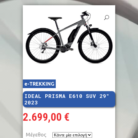
e-TREKKING
IDEAL PRISMA E610 SUV 29″
2023
2.699,00
€
Μέγεθος