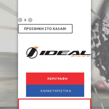
ΠΡΟΣΘΉΚΗ ΣΤΟ ΚΑΛΆΘΙ
ΠΕΡΙΓΡΑΦΉ
ΧΑΡΑΚΤΗΡΙΣΤΙΚΆ