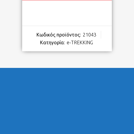
Κωδικός προϊόντος:
21043
Κατηγορία:
e-TREKKING