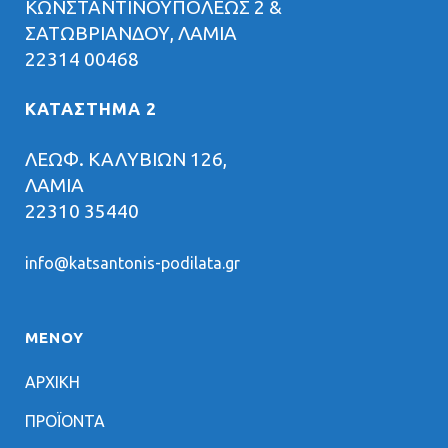
ΚΩΝΣΤΑΝΤΙΝΟΥΠΟΛΕΩΣ 2 &
ΣΑΤΩΒΡΙΑΝΔΟΥ, ΛΑΜΙΑ
22314 00468
ΚΑΤΑΣΤΗΜΑ 2
ΛΕΩΦ. ΚΑΛΥΒΙΩΝ 126,
ΛΑΜΙΑ
22310 35440
info@katsantonis-podilata.gr
ΜΕΝΟΥ
ΑΡΧΙΚΗ
ΠΡΟΪΟΝΤΑ