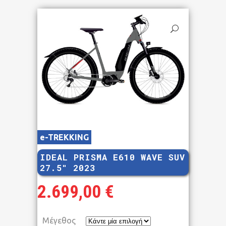
e-TREKKING
IDEAL PRISMA E610 WAVE SUV
27.5″ 2023
2.699,00
€
Μέγεθος