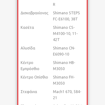
R
Δισκοβραχίονας
Shimano STEPS
FC-E6100, 38T
Κασέτα
Shimano CS-
M4100-10, 11-
42T
Αλυσίδα
Shimano CN-
E6090-10
Κέντρο
Shimano HB-
Εμπρόσθιο
M3050
Κέντρο Οπίσθιο
Shimano FH-
M3050
Στεφάνια
Mach1 670, 584-
21