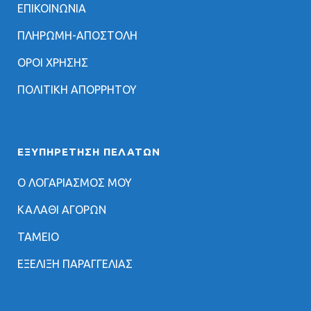
ΕΠΙΚΟΙΝΩΝΙΑ
ΠΛΗΡΩΜΗ-ΑΠΟΣΤΟΛΗ
ΟΡΟΙ ΧΡΗΣΗΣ
ΠΟΛΙΤΙΚΗ ΑΠΟΡΡΗΤΟΥ
ΕΞΥΠΗΡΈΤΗΣΗ ΠΕΛΑΤΏΝ
Ο ΛΟΓΑΡΙΑΣΜΟΣ ΜΟΥ
ΚΑΛΑΘΙ ΑΓΟΡΩΝ
ΤΑΜΕΙΟ
ΕΞΕΛΙΞΗ ΠΑΡΑΓΓΕΛΙΑΣ