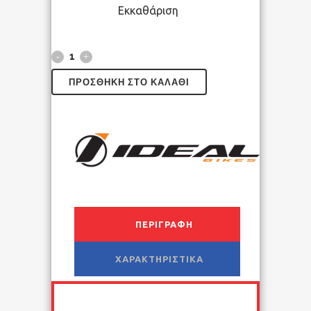
Εκκαθάριση
ΠΡΟΣΘΉΚΗ ΣΤΟ ΚΑΛΆΘΙ
ΠΕΡΙΓΡΑΦΉ
ΧΑΡΑΚΤΗΡΙΣΤΙΚΆ