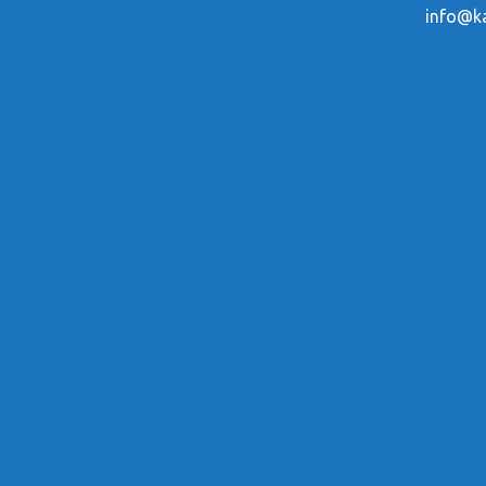
info@ka