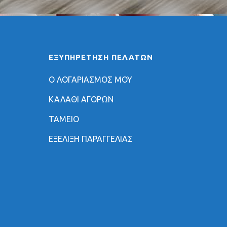
ΕΞΥΠΗΡΈΤΗΣΗ ΠΕΛΑΤΏΝ
Ο ΛΟΓΑΡΙΑΣΜΟΣ ΜΟΥ
ΚΑΛΑΘΙ ΑΓΟΡΩΝ
ΤΑΜΕΙΟ
ΕΞΕΛΙΞΗ ΠΑΡΑΓΓΕΛΙΑΣ