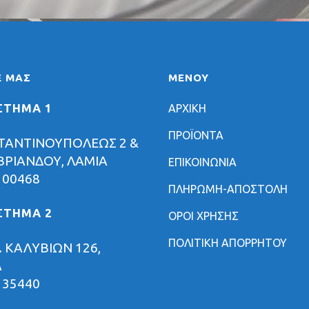
Ε ΜΑΣ
ΜΕΝΟΥ
ΣΤΗΜΑ 1
ΑΡΧΙΚΗ
ΠΡΟΪΟΝΤΑ
ΤΑΝΤΙΝΟΥΠΟΛΕΩΣ 2 &
ΡΙΑΝΔΟΥ, ΛΑΜΙΑ
ΕΠΙΚΟΙΝΩΝΙΑ
 00468
ΠΛΗΡΩΜΗ-ΑΠΟΣΤΟΛΗ
ΣΤΗΜΑ 2
ΟΡΟΙ ΧΡΗΣΗΣ
ΠΟΛΙΤΙΚΗ ΑΠΟΡΡΗΤΟΥ
 ΚΑΛΥΒΙΩΝ 126,
Α
 35440