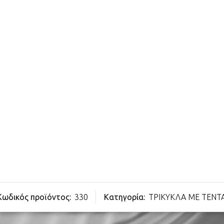
Κωδικός προϊόντος:
330
Κατηγορία:
ΤΡΙΚΥΚΛΑ ΜΕ ΤΕΝΤ