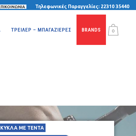
Τηλεφωνικές Παραγγελίες:
22310 35440
ΕΠΙΚΟΙΝΩΝΙΑ
Α
ΤΡΕΙΛΕΡ – ΜΠΑΓΑΖΙΕΡΕΣ
BRANDS
0
ΙΚΥΚΛΑ ΜΕ ΤΕΝΤΑ