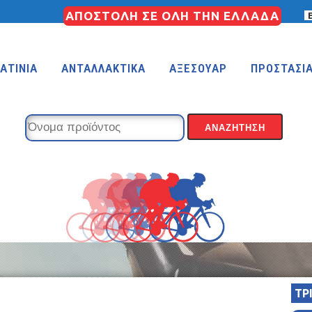
ΑΠΟΣΤΟΛΗ ΣΕ ΟΛΗ ΤΗΝ ΕΛΛΑΔΑ
ΑΤΙΝΙΑ
ΑΝΤΑΛΛΑΚΤΙΚΑ
ΑΞΕΣΟΥΑΡ
ΠΡΟΣΤΑΣΙ
ΤΡ