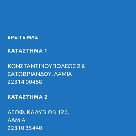
ΒΡΕΊΤΕ ΜΑΣ
ΚΑΤΑΣΤΗΜΑ 1
ΚΩΝΣΤΑΝΤΙΝΟΥΠΟΛΕΩΣ 2 &
ΣΑΤΩΒΡΙΑΝΔΟΥ, ΛΑΜΙΑ
22314 00468
ΚΑΤΑΣΤΗΜΑ 2
ΛΕΩΦ. ΚΑΛΥΒΙΩΝ 126,
ΛΑΜΙΑ
22310 35440