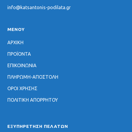
info@katsantonis-podilata.gr
ΜΕΝΟΥ
ΑΡΧΙΚΗ
ΠΡΟΪΟΝΤΑ
ΕΠΙΚΟΙΝΩΝΙΑ
ΠΛΗΡΩΜΗ-ΑΠΟΣΤΟΛΗ
ΟΡΟΙ ΧΡΗΣΗΣ
ΠΟΛΙΤΙΚΗ ΑΠΟΡΡΗΤΟΥ
ΕΞΥΠΗΡΈΤΗΣΗ ΠΕΛΑΤΏΝ