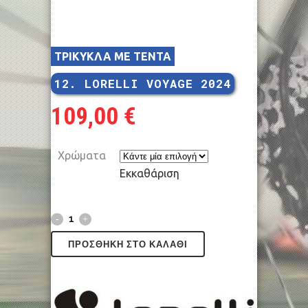
ΤΡΙΚΥΚΛΑ ΜΕ ΤΕΝΤΑ
12. LORELLI VOYAGE 2024
109,00
€
Χρώματα
Εκκαθάριση
ΠΡΟΣΘΉΚΗ ΣΤΟ ΚΑΛΆΘΙ