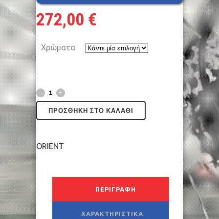
272,00
€
Χρώματα
ΠΡΟΣΘΉΚΗ ΣΤΟ ΚΑΛΆΘΙ
ORIENT
ΠΕΡΙΓΡΑΦΉ
ΧΑΡΑΚΤΗΡΙΣΤΙΚΆ