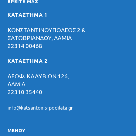
ΒΡΕΊΤΕ ΜΑΣ
ΚΑΤΑΣΤΗΜΑ 1
ΚΩΝΣΤΑΝΤΙΝΟΥΠΟΛΕΩΣ 2 &
ΣΑΤΩΒΡΙΑΝΔΟΥ, ΛΑΜΙΑ
22314 00468
ΚΑΤΑΣΤΗΜΑ 2
ΛΕΩΦ. ΚΑΛΥΒΙΩΝ 126,
ΛΑΜΙΑ
22310 35440
info@katsantonis-podilata.gr
ΜΕΝΟΥ