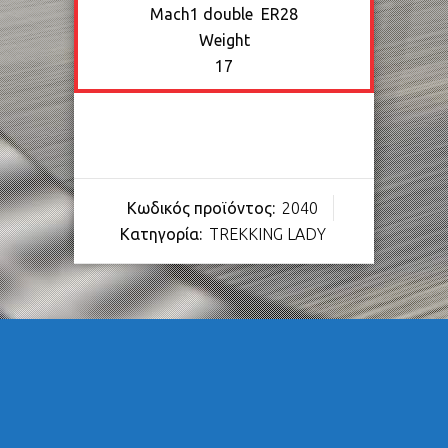
Mach1 double ER28
Weight
17
Κωδικός προϊόντος:
2040
Κατηγορία:
TREKKING LADY