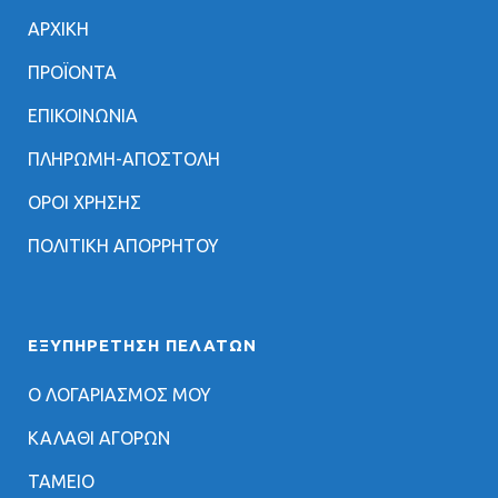
ΑΡΧΙΚΗ
ΠΡΟΪΟΝΤΑ
ΕΠΙΚΟΙΝΩΝΙΑ
ΠΛΗΡΩΜΗ-ΑΠΟΣΤΟΛΗ
ΟΡΟΙ ΧΡΗΣΗΣ
ΠΟΛΙΤΙΚΗ ΑΠΟΡΡΗΤΟΥ
ΕΞΥΠΗΡΈΤΗΣΗ ΠΕΛΑΤΏΝ
Ο ΛΟΓΑΡΙΑΣΜΟΣ ΜΟΥ
ΚΑΛΑΘΙ ΑΓΟΡΩΝ
ΤΑΜΕΙΟ