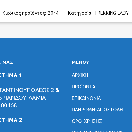
Κωδικός προϊόντος:
2044
Κατηγορία:
TREKKING LADY
Ε ΜΑΣ
ΜΕΝΟΥ
ΣΤΗΜΑ 1
ΑΡΧΙΚΗ
ΠΡΟΪΟΝΤΑ
ΤΑΝΤΙΝΟΥΠΟΛΕΩΣ 2 &
ΡΙΑΝΔΟΥ, ΛΑΜΙΑ
ΕΠΙΚΟΙΝΩΝΙΑ
 00468
ΠΛΗΡΩΜΗ-ΑΠΟΣΤΟΛΗ
ΣΤΗΜΑ 2
ΟΡΟΙ ΧΡΗΣΗΣ