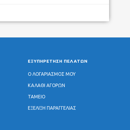
ΕΞΥΠΗΡΈΤΗΣΗ ΠΕΛΑΤΏΝ
Ο ΛΟΓΑΡΙΑΣΜΟΣ ΜΟΥ
ΚΑΛΑΘΙ ΑΓΟΡΩΝ
ΤΑΜΕΙΟ
ΕΞΕΛΙΞΗ ΠΑΡΑΓΓΕΛΙΑΣ