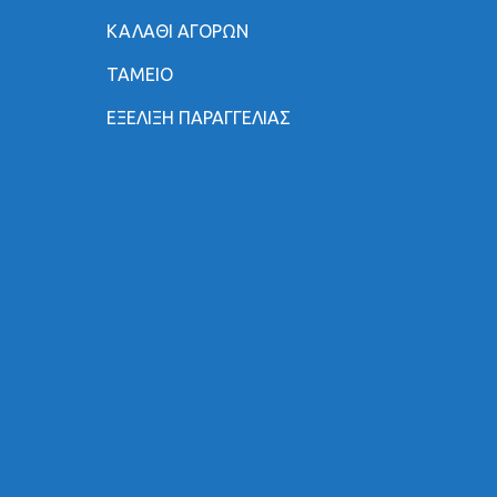
ΚΑΛΑΘΙ ΑΓΟΡΩΝ
ΤΑΜΕΙΟ
ΕΞΕΛΙΞΗ ΠΑΡΑΓΓΕΛΙΑΣ