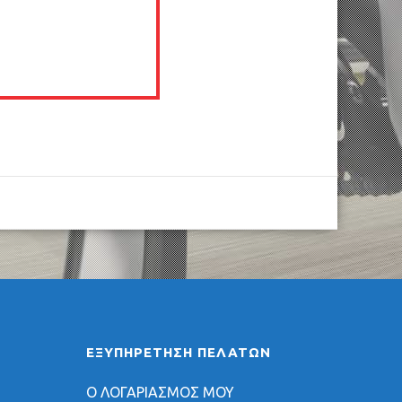
ΕΞΥΠΗΡΈΤΗΣΗ ΠΕΛΑΤΏΝ
Ο ΛΟΓΑΡΙΑΣΜΟΣ ΜΟΥ