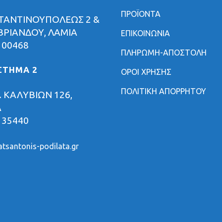
ΠΡΟΪΟΝΤΑ
ΤΑΝΤΙΝΟΥΠΟΛΕΩΣ 2 &
ΡΙΑΝΔΟΥ, ΛΑΜΙΑ
ΕΠΙΚΟΙΝΩΝΙΑ
 00468
ΠΛΗΡΩΜΗ-ΑΠΟΣΤΟΛΗ
ΣΤΗΜΑ 2
ΟΡΟΙ ΧΡΗΣΗΣ
ΠΟΛΙΤΙΚΗ ΑΠΟΡΡΗΤΟΥ
 ΚΑΛΥΒΙΩΝ 126,
Α
 35440
tsantonis-podilata.gr