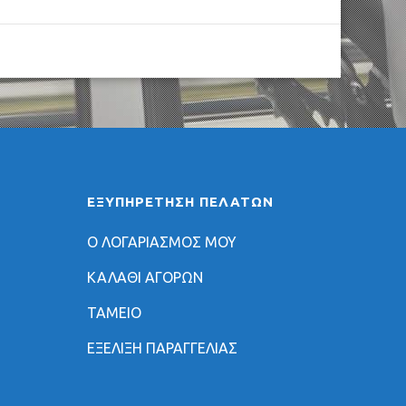
ΕΞΥΠΗΡΈΤΗΣΗ ΠΕΛΑΤΏΝ
Ο ΛΟΓΑΡΙΑΣΜΟΣ ΜΟΥ
ΚΑΛΑΘΙ ΑΓΟΡΩΝ
ΤΑΜΕΙΟ
ΕΞΕΛΙΞΗ ΠΑΡΑΓΓΕΛΙΑΣ