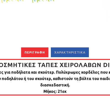
ΠΕΡΙΓΡΑΦΉ
ΧΑΡΑΚΤΗΡΙΣΤΙΚΆ
ΟΣΜΗΤΙΚΈΣ ΤΆΠΕΣ ΧΕΙΡΟΛΑΒΏΝ D
ες για ποδήλατα και σκούτερ. Πολύχρωμες κορδέλες που
 ποδηλάτου ή του σκούτερ, καθιστούν τη βόλτα του παιδι
διασκεδαστική.
Μήκος: 21εκ