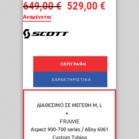
649,00
€
529,00
€
Αναμένεται
ΠΕΡΙΓΡΑΦΉ
ΧΑΡΑΚΤΗΡΙΣΤΙΚΆ
ΔΙΑΘΕΣΙΜΟ ΣΕ ΜΕΓΕΘΗ M, L
FRAME
Aspect 900-700 series / Alloy 6061
Custom Tubing