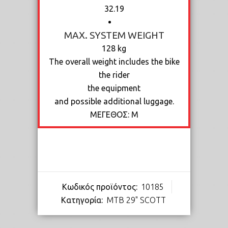
32.19
MAX. SYSTEM WEIGHT
128 kg
The overall weight includes the bike
the rider
the equipment
and possible additional luggage.
ΜΕΓΕΘΟΣ: M
Κωδικός προϊόντος:
10185
Κατηγορία:
MTB 29" SCOTT