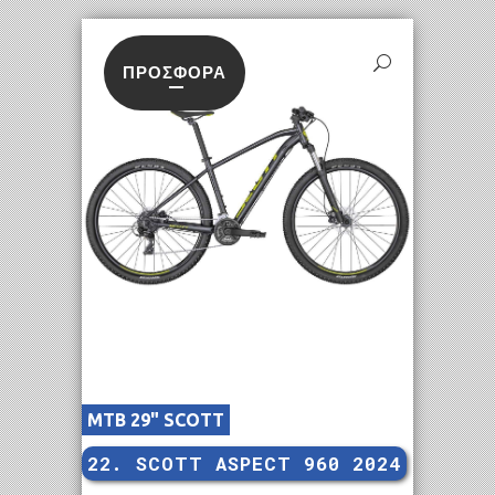
ΠΡΟΣΦΟΡΆ
MTB 29" SCOTT
22. SCOTT ASPECT 960 2024