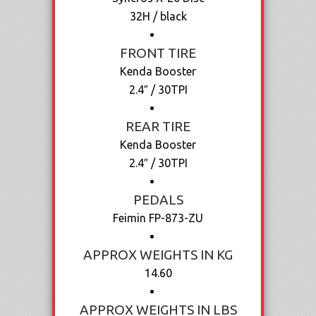
32H / black
FRONT TIRE
Kenda Booster
2.4″ / 30TPI
REAR TIRE
Kenda Booster
2.4″ / 30TPI
PEDALS
Feimin FP-873-ZU
APPROX WEIGHTS IN KG
14.60
APPROX WEIGHTS IN LBS