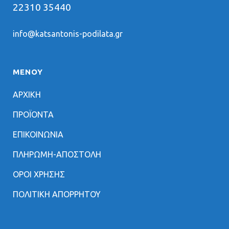
22310 35440
info@katsantonis-podilata.gr
ΜΕΝΟΥ
ΑΡΧΙΚΗ
ΠΡΟΪΟΝΤΑ
ΕΠΙΚΟΙΝΩΝΙΑ
ΠΛΗΡΩΜΗ-ΑΠΟΣΤΟΛΗ
ΟΡΟΙ ΧΡΗΣΗΣ
ΠΟΛΙΤΙΚΗ ΑΠΟΡΡΗΤΟΥ