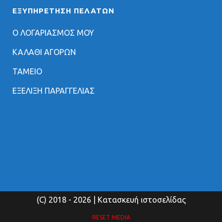
ΕΞΥΠΗΡΈΤΗΣΗ ΠΕΛΑΤΏΝ
Ο ΛΟΓΑΡΙΑΣΜΟΣ ΜΟΥ
ΚΑΛΑΘΙ ΑΓΟΡΩΝ
ΤΑΜΕΙΟ
ΕΞΕΛΙΞΗ ΠΑΡΑΓΓΕΛΙΑΣ
(C) 2018
- 2026 | Κατασκευή ιστοσελίδας
RESET MEDIA