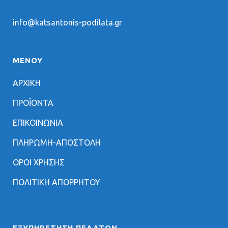
info@katsantonis-podilata.gr
ΜΕΝΟΥ
ΑΡΧΙΚΗ
ΠΡΟΪΟΝΤΑ
ΕΠΙΚΟΙΝΩΝΙΑ
ΠΛΗΡΩΜΗ-ΑΠΟΣΤΟΛΗ
ΟΡΟΙ ΧΡΗΣΗΣ
ΠΟΛΙΤΙΚΗ ΑΠΟΡΡΗΤΟΥ
ΕΞΥΠΗΡΈΤΗΣΗ ΠΕΛΑΤΏΝ