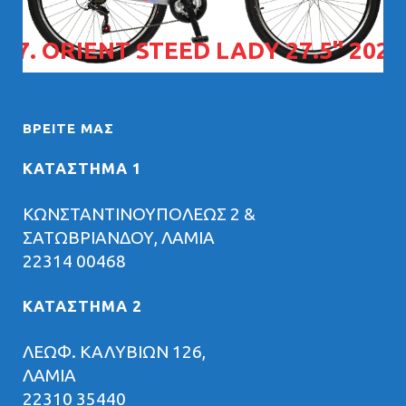
07. ORIENT STEED LADY 27.5" 2026
ΒΡΕΊΤΕ ΜΑΣ
ΚΑΤΑΣΤΗΜΑ 1
ΚΩΝΣΤΑΝΤΙΝΟΥΠΟΛΕΩΣ 2 &
ΣΑΤΩΒΡΙΑΝΔΟΥ, ΛΑΜΙΑ
22314 00468
ΚΑΤΑΣΤΗΜΑ 2
ΛΕΩΦ. ΚΑΛΥΒΙΩΝ 126,
ΛΑΜΙΑ
22310 35440