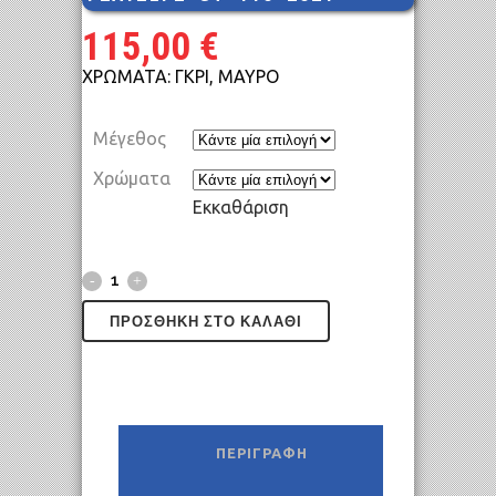
115,00
€
ΧΡΩΜΑΤΑ: ΓΚΡΙ, ΜΑΥΡΟ
Μέγεθος
Χρώματα
Εκκαθάριση
ΠΡΟΣΘΉΚΗ ΣΤΟ ΚΑΛΆΘΙ
ΠΕΡΙΓΡΑΦΉ