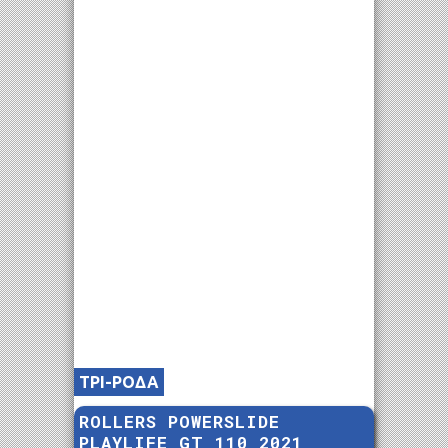
ΤΡΙ-ΡΟΔΑ
ROLLERS POWERSLIDE
PLAYLIFE GT 110 2021