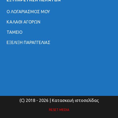
Ο ΛΟΓΑΡΙΑΣΜΟΣ ΜΟΥ
ΚΑΛΑΘΙ ΑΓΟΡΩΝ
ΤΑΜΕΙΟ
ΕΞΕΛΙΞΗ ΠΑΡΑΓΓΕΛΙΑΣ
(C) 2018
- 2026 | Κατασκευή ιστοσελίδας
RESET MEDIA