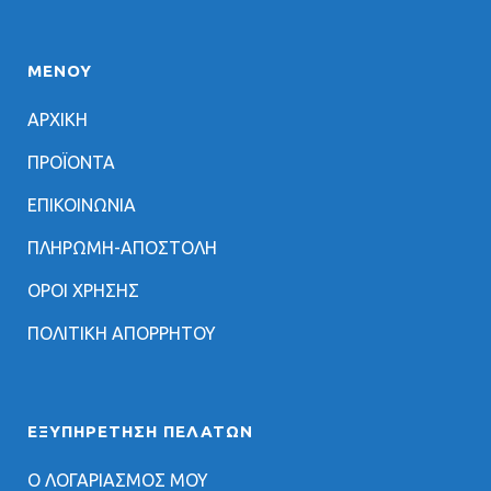
ΜΕΝΟΥ
ΑΡΧΙΚΗ
ΠΡΟΪΟΝΤΑ
ΕΠΙΚΟΙΝΩΝΙΑ
ΠΛΗΡΩΜΗ-ΑΠΟΣΤΟΛΗ
ΟΡΟΙ ΧΡΗΣΗΣ
ΠΟΛΙΤΙΚΗ ΑΠΟΡΡΗΤΟΥ
ΕΞΥΠΗΡΈΤΗΣΗ ΠΕΛΑΤΏΝ
Ο ΛΟΓΑΡΙΑΣΜΟΣ ΜΟΥ