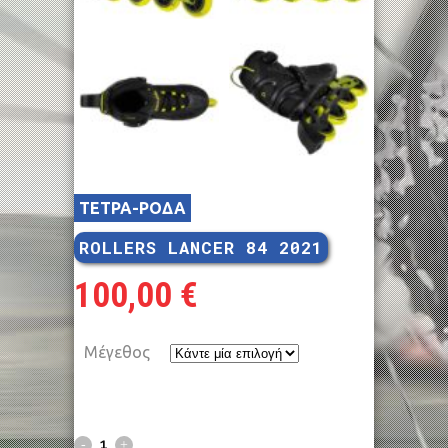
ΤΕΤΡΑ-ΡΟΔΑ
ROLLERS LANCER 84 2021
100,00
€
Μέγεθος