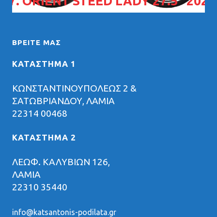
07. ORIENT STEED LADY 27.5" 2026
ΒΡΕΊΤΕ ΜΑΣ
ΚΑΤΑΣΤΗΜΑ 1
ΚΩΝΣΤΑΝΤΙΝΟΥΠΟΛΕΩΣ 2 &
ΣΑΤΩΒΡΙΑΝΔΟΥ, ΛΑΜΙΑ
22314 00468
ΚΑΤΑΣΤΗΜΑ 2
ΛΕΩΦ. ΚΑΛΥΒΙΩΝ 126,
ΛΑΜΙΑ
22310 35440
info@katsantonis-podilata.gr