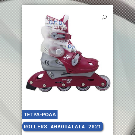
ΤΕΤΡΑ-ΡΟΔΑ
ROLLERS ΑΘΛΟΠΑΙΔΙΑ 2021