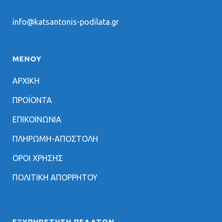
info@katsantonis-podilata.gr
ΜΕΝΟΥ
ΑΡΧΙΚΗ
ΠΡΟΪΟΝΤΑ
ΕΠΙΚΟΙΝΩΝΙΑ
ΠΛΗΡΩΜΗ-ΑΠΟΣΤΟΛΗ
ΟΡΟΙ ΧΡΗΣΗΣ
ΠΟΛΙΤΙΚΗ ΑΠΟΡΡΗΤΟΥ
ΕΞΥΠΗΡΈΤΗΣΗ ΠΕΛΑΤΏΝ