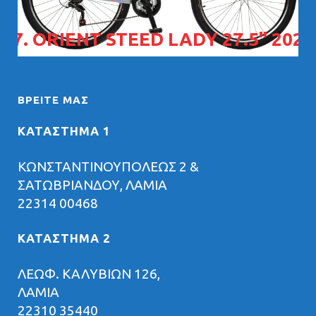
07. ORIENT STEED LADY 27.5" 2026
ΒΡΕΊΤΕ ΜΑΣ
ΚΑΤΑΣΤΗΜΑ 1
ΚΩΝΣΤΑΝΤΙΝΟΥΠΟΛΕΩΣ 2 &
ΣΑΤΩΒΡΙΑΝΔΟΥ, ΛΑΜΙΑ
22314 00468
ΚΑΤΑΣΤΗΜΑ 2
ΛΕΩΦ. ΚΑΛΥΒΙΩΝ 126,
ΛΑΜΙΑ
22310 35440