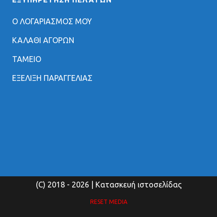
Ο ΛΟΓΑΡΙΑΣΜΟΣ ΜΟΥ
ΚΑΛΑΘΙ ΑΓΟΡΩΝ
ΤΑΜΕΙΟ
ΕΞΕΛΙΞΗ ΠΑΡΑΓΓΕΛΙΑΣ
(C) 2018
- 2026 | Κατασκευή ιστοσελίδας
RESET MEDIA