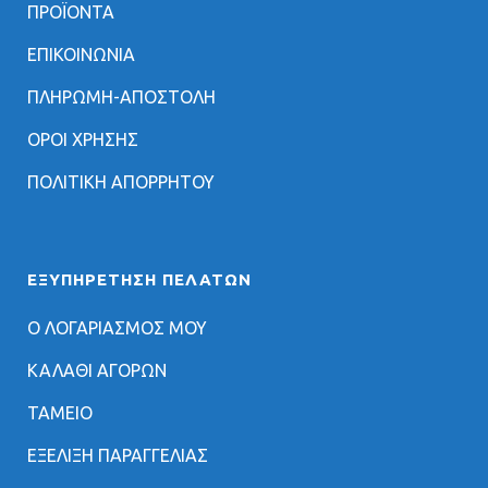
ΠΡΟΪΟΝΤΑ
ΕΠΙΚΟΙΝΩΝΙΑ
ΠΛΗΡΩΜΗ-ΑΠΟΣΤΟΛΗ
ΟΡΟΙ ΧΡΗΣΗΣ
ΠΟΛΙΤΙΚΗ ΑΠΟΡΡΗΤΟΥ
ΕΞΥΠΗΡΈΤΗΣΗ ΠΕΛΑΤΏΝ
Ο ΛΟΓΑΡΙΑΣΜΟΣ ΜΟΥ
ΚΑΛΑΘΙ ΑΓΟΡΩΝ
ΤΑΜΕΙΟ
ΕΞΕΛΙΞΗ ΠΑΡΑΓΓΕΛΙΑΣ