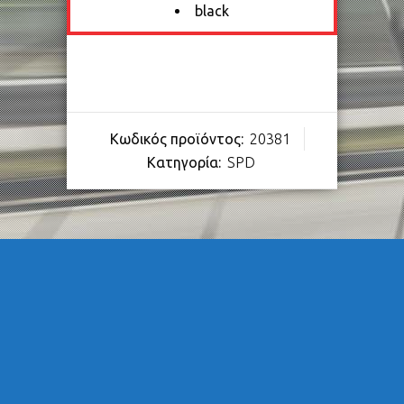
black
Κωδικός προϊόντος:
20381
Κατηγορία:
SPD