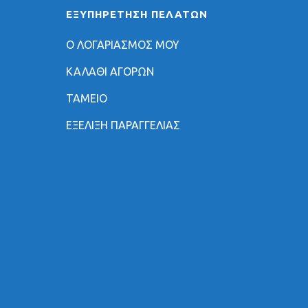
ΕΞΥΠΗΡΈΤΗΣΗ ΠΕΛΑΤΏΝ
Ο ΛΟΓΑΡΙΑΣΜΟΣ ΜΟΥ
ΚΑΛΑΘΙ ΑΓΟΡΩΝ
ΤΑΜΕΙΟ
ΕΞΕΛΙΞΗ ΠΑΡΑΓΓΕΛΙΑΣ