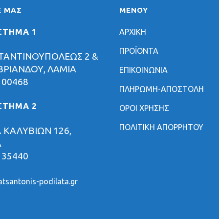
Ε ΜΑΣ
ΜΕΝΟΥ
ΣΤΗΜΑ 1
ΑΡΧΙΚΗ
ΠΡΟΪΟΝΤΑ
ΤΑΝΤΙΝΟΥΠΟΛΕΩΣ 2 &
ΡΙΑΝΔΟΥ, ΛΑΜΙΑ
ΕΠΙΚΟΙΝΩΝΙΑ
 00468
ΠΛΗΡΩΜΗ-ΑΠΟΣΤΟΛΗ
ΣΤΗΜΑ 2
ΟΡΟΙ ΧΡΗΣΗΣ
ΠΟΛΙΤΙΚΗ ΑΠΟΡΡΗΤΟΥ
 ΚΑΛΥΒΙΩΝ 126,
Α
 35440
tsantonis-podilata.gr