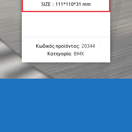
SIZE：111*110*31 mm
Κωδικός προϊόντος:
20344
Κατηγορία:
BMX