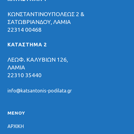
ΚΩΝΣΤΑΝΤΙΝΟΥΠΟΛΕΩΣ 2 &
ΣΑΤΩΒΡΙΑΝΔΟΥ, ΛΑΜΙΑ
22314 00468
ΚΑΤΑΣΤΗΜΑ 2
ΛΕΩΦ. ΚΑΛΥΒΙΩΝ 126,
ΛΑΜΙΑ
22310 35440
info@katsantonis-podilata.gr
ΜΕΝΟΥ
ΑΡΧΙΚΗ