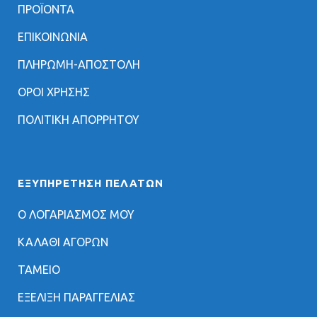
ΠΡΟΪΟΝΤΑ
ΕΠΙΚΟΙΝΩΝΙΑ
ΠΛΗΡΩΜΗ-ΑΠΟΣΤΟΛΗ
ΟΡΟΙ ΧΡΗΣΗΣ
ΠΟΛΙΤΙΚΗ ΑΠΟΡΡΗΤΟΥ
ΕΞΥΠΗΡΈΤΗΣΗ ΠΕΛΑΤΏΝ
Ο ΛΟΓΑΡΙΑΣΜΟΣ ΜΟΥ
ΚΑΛΑΘΙ ΑΓΟΡΩΝ
ΤΑΜΕΙΟ
ΕΞΕΛΙΞΗ ΠΑΡΑΓΓΕΛΙΑΣ