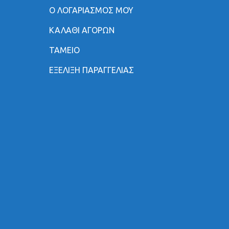
Ο ΛΟΓΑΡΙΑΣΜΟΣ ΜΟΥ
ΚΑΛΑΘΙ ΑΓΟΡΩΝ
ΤΑΜΕΙΟ
ΕΞΕΛΙΞΗ ΠΑΡΑΓΓΕΛΙΑΣ