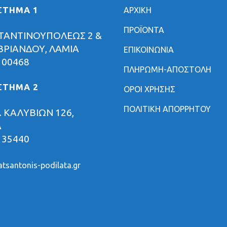
ΣΤΗΜΑ 1
ΑΡΧΙΚΗ
ΠΡΟΪΟΝΤΑ
ΤΑΝΤΙΝΟΥΠΟΛΕΩΣ 2 &
ΡΙΑΝΔΟΥ, ΛΑΜΙΑ
ΕΠΙΚΟΙΝΩΝΙΑ
 00468
ΠΛΗΡΩΜΗ-ΑΠΟΣΤΟΛΗ
ΣΤΗΜΑ 2
ΟΡΟΙ ΧΡΗΣΗΣ
ΠΟΛΙΤΙΚΗ ΑΠΟΡΡΗΤΟΥ
 ΚΑΛΥΒΙΩΝ 126,
Α
 35440
tsantonis-podilata.gr