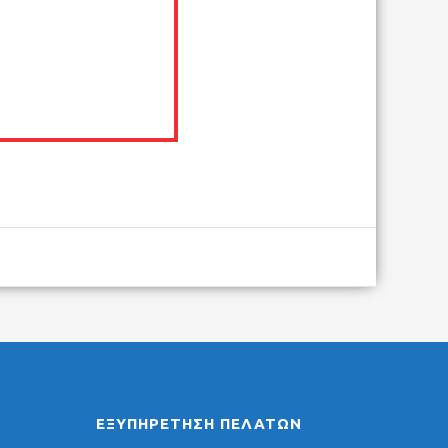
ΕΞΥΠΗΡΈΤΗΣΗ ΠΕΛΑΤΏΝ