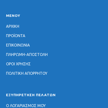
ΜΕΝΟΥ
ΑΡΧΙΚΗ
ΠΡΟΪΟΝΤΑ
ΕΠΙΚΟΙΝΩΝΙΑ
ΠΛΗΡΩΜΗ-ΑΠΟΣΤΟΛΗ
ΟΡΟΙ ΧΡΗΣΗΣ
ΠΟΛΙΤΙΚΗ ΑΠΟΡΡΗΤΟΥ
ΕΞΥΠΗΡΈΤΗΣΗ ΠΕΛΑΤΏΝ
Ο ΛΟΓΑΡΙΑΣΜΟΣ ΜΟΥ