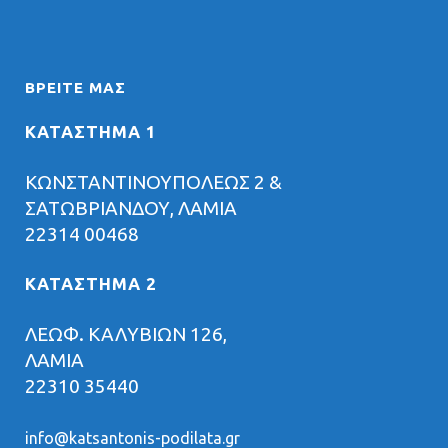
ΒΡΕΊΤΕ ΜΑΣ
ΚΑΤΑΣΤΗΜΑ 1
ΚΩΝΣΤΑΝΤΙΝΟΥΠΟΛΕΩΣ 2 &
ΣΑΤΩΒΡΙΑΝΔΟΥ, ΛΑΜΙΑ
22314 00468
ΚΑΤΑΣΤΗΜΑ 2
ΛΕΩΦ. ΚΑΛΥΒΙΩΝ 126,
ΛΑΜΙΑ
22310 35440
info@katsantonis-podilata.gr