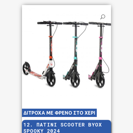
ΔΙΤΡΟΧΑ ΜΕ ΦΡΕΝΟ ΣΤΟ ΧΕΡΙ
12. ΠΑΤΙΝΙ SCOOTER BYOX
SPOOKY 2024