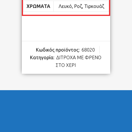
ΧΡΏΜΑΤΑ
Λευκό
,
Ροζ
,
Τιρκουάζ
Κωδικός προϊόντος:
68020
Κατηγορία:
ΔΙΤΡΟΧΑ ΜΕ ΦΡΕΝΟ
ΣΤΟ ΧΕΡΙ