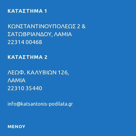
ΚΑΤΑΣΤΗΜΑ 1
ΚΩΝΣΤΑΝΤΙΝΟΥΠΟΛΕΩΣ 2 &
ΣΑΤΩΒΡΙΑΝΔΟΥ, ΛΑΜΙΑ
22314 00468
ΚΑΤΑΣΤΗΜΑ 2
ΛΕΩΦ. ΚΑΛΥΒΙΩΝ 126,
ΛΑΜΙΑ
22310 35440
info@katsantonis-podilata.gr
ΜΕΝΟΥ