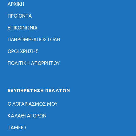
ΑΡΧΙΚΗ
ΠΡΟΪΟΝΤΑ
ΕΠΙΚΟΙΝΩΝΙΑ
ΠΛΗΡΩΜΗ-ΑΠΟΣΤΟΛΗ
ΟΡΟΙ ΧΡΗΣΗΣ
ΠΟΛΙΤΙΚΗ ΑΠΟΡΡΗΤΟΥ
ΕΞΥΠΗΡΈΤΗΣΗ ΠΕΛΑΤΏΝ
Ο ΛΟΓΑΡΙΑΣΜΟΣ ΜΟΥ
ΚΑΛΑΘΙ ΑΓΟΡΩΝ
ΤΑΜΕΙΟ