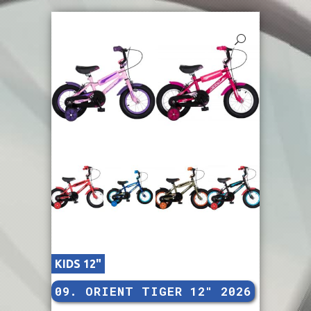
KIDS 12"
09. ORIENT TIGER 12″ 2026