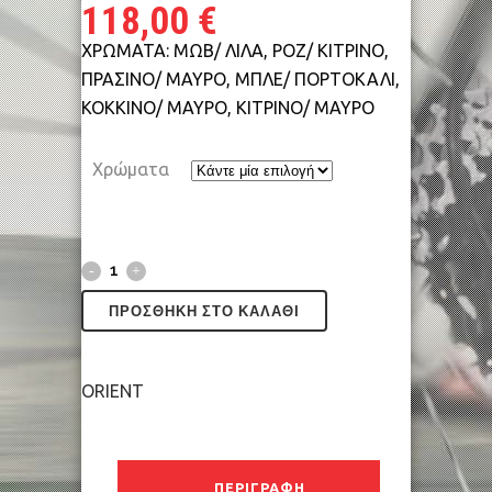
118,00
€
ΧΡΩΜΑΤΑ: ΜΩΒ/ ΛΙΛΑ, ΡΟΖ/ ΚΙΤΡΙΝΟ,
ΠΡΑΣΙΝΟ/ ΜΑΥΡΟ, ΜΠΛΕ/ ΠΟΡΤΟΚΑΛΙ,
ΚΟΚΚΙΝΟ/ ΜΑΥΡΟ, ΚΙΤΡΙΝΟ/ ΜΑΥΡΟ
Χρώματα
ΠΡΟΣΘΉΚΗ ΣΤΟ ΚΑΛΆΘΙ
ORIENT
ΠΕΡΙΓΡΑΦΉ