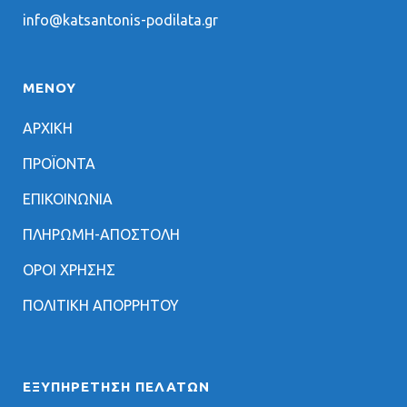
info@katsantonis-podilata.gr
ΜΕΝΟΥ
ΑΡΧΙΚΗ
ΠΡΟΪΟΝΤΑ
ΕΠΙΚΟΙΝΩΝΙΑ
ΠΛΗΡΩΜΗ-ΑΠΟΣΤΟΛΗ
ΟΡΟΙ ΧΡΗΣΗΣ
ΠΟΛΙΤΙΚΗ ΑΠΟΡΡΗΤΟΥ
ΕΞΥΠΗΡΈΤΗΣΗ ΠΕΛΑΤΏΝ