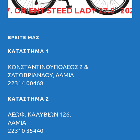
07. ORIENT STEED LADY 27.5" 2026
ΒΡΕΊΤΕ ΜΑΣ
ΚΑΤΑΣΤΗΜΑ 1
ΚΩΝΣΤΑΝΤΙΝΟΥΠΟΛΕΩΣ 2 &
ΣΑΤΩΒΡΙΑΝΔΟΥ, ΛΑΜΙΑ
22314 00468
ΚΑΤΑΣΤΗΜΑ 2
ΛΕΩΦ. ΚΑΛΥΒΙΩΝ 126,
ΛΑΜΙΑ
22310 35440