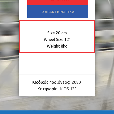
ΧΑΡΑΚΤΗΡΙΣΤΙΚΆ
Size
20 cm
Wheel Size
12″
Weight
8kg
Κωδικός προϊόντος:
2080
Κατηγορία:
KIDS 12"